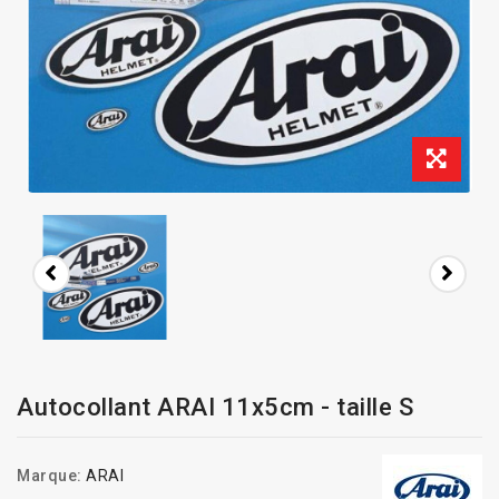
Autocollant ARAI 11x5cm - taille S
Marque:
ARAI