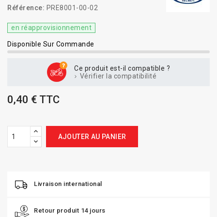
Référence:
PRE8001-00-02
en réapprovisionnement
Disponible Sur Commande
Ce produit est-il compatible ?
Vérifier la compatibilité
0,40 € TTC
AJOUTER AU PANIER
Livraison international
Retour produit 14 jours