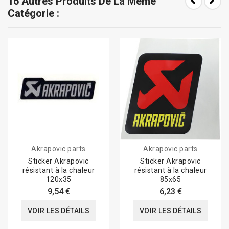
16 Autres Produits De La Même
Catégorie :
Akrapovic parts
Akrapovic parts
Sticker Akrapovic
Sticker Akrapovic
résistant à la chaleur
résistant à la chaleur
120x35
85x65
9,54 €
6,23 €
VOIR LES DÉTAILS
VOIR LES DÉTAILS