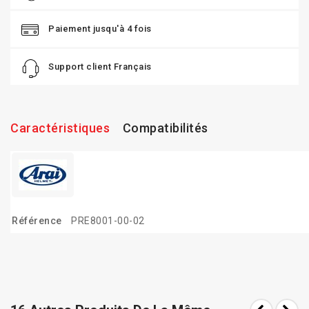
Paiement jusqu'à 4 fois
Support client Français
Caractéristiques
Compatibilités
Référence
PRE8001-00-02