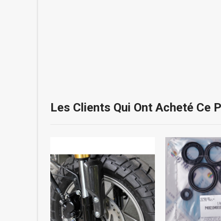
Les Clients Qui Ont Acheté Ce 