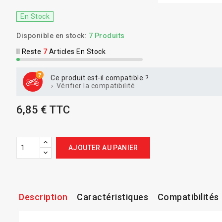
En Stock
Disponible en stock:
7 Produits
Il Reste
7
Articles En Stock
Ce produit est-il compatible ?
Vérifier la compatibilité
6,85 € TTC
AJOUTER AU PANIER
Description
Caractéristiques
Compatibilités