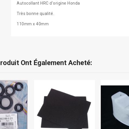
Autocollant HRC d'origine Honda
Très bonne qualité.
110mm x 40mm
Produit Ont Également Acheté: