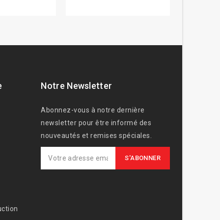
e
Notre Newsletter
Abonnez-vous à notre dernière
newsletter pour être informé des
nouveautés et remises spéciales.
ction