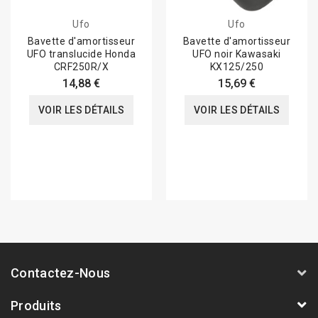
Ufo
Ufo
Bavette d'amortisseur
Bavette d'amortisseur
UFO translucide Honda
UFO noir Kawasaki
CRF250R/X
KX125/250
14,88 €
15,69 €
VOIR LES DÉTAILS
VOIR LES DÉTAILS
Contactez-Nous
Produits