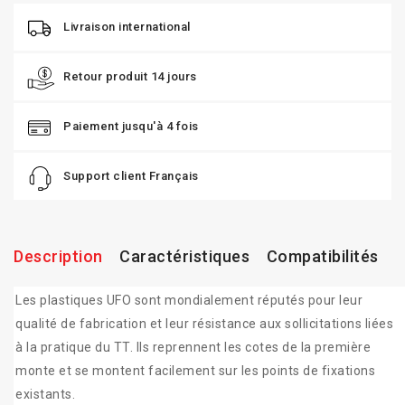
Livraison international
Retour produit 14 jours
Paiement jusqu'à 4 fois
Support client Français
Description
Caractéristiques
Compatibilités
Les plastiques UFO sont mondialement réputés pour leur
qualité de fabrication et leur résistance aux sollicitations liées
à la pratique du TT. Ils reprennent les cotes de la première
monte et se montent facilement sur les points de fixations
existants.