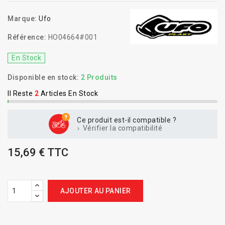
Marque:
Ufo
Référence:
HO04664#001
En Stock
Disponible en stock:
2 Produits
Il Reste
2
Articles En Stock
Ce produit est-il compatible ?
Vérifier la compatibilité
15,69 € TTC
AJOUTER AU PANIER