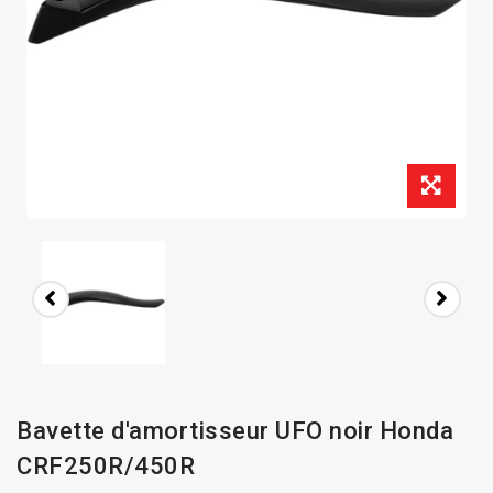
Bavette d'amortisseur UFO noir Honda
CRF250R/450R