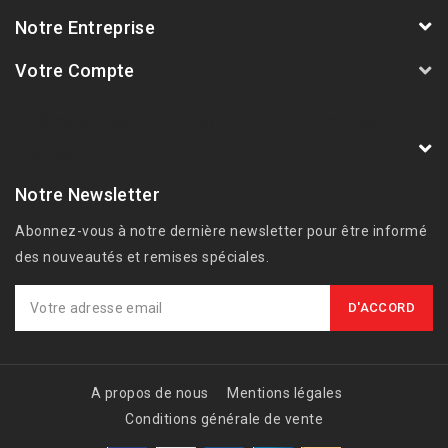
Notre Entreprise
Votre Compte
AVSmoto Racing Parts / Tyga-Performance
France
Notre Newsletter
Abonnez-vous à notre dernière newsletter pour être informé
des nouveautés et remises spéciales.
A propos de nous
Mentions légales
Conditions générale de vente