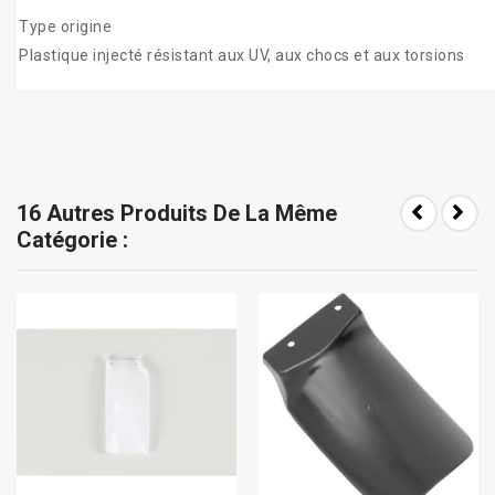
Type origine
Plastique injecté résistant aux UV, aux chocs et aux torsions
16 Autres Produits De La Même
Catégorie :