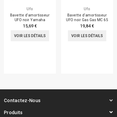
Ufo
Ufo
Bavette d'amortisseur
Bavette d'amortisseur
UFO noir Yamaha
UFO noir Gas Gas MC 65
15,69 €
19,84 €
VOIR LES DÉTAILS
VOIR LES DÉTAILS
Contactez-Nous
Produits