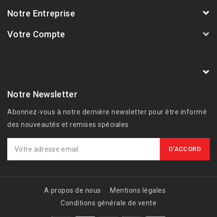
Notre Entreprise
Votre Compte
AVSmoto Racing Parts / Tyga-Performance
France
Notre Newsletter
Abonnez-vous à notre dernière newsletter pour être informé
des nouveautés et remises spéciales.
A propos de nous
Mentions légales
Conditions générale de vente