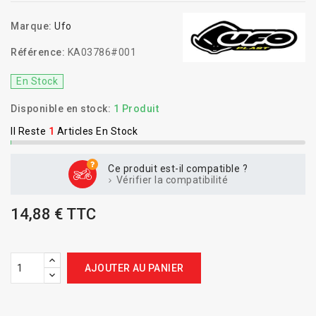
Marque:
Ufo
Référence:
KA03786#001
En Stock
Disponible en stock:
1 Produit
Il Reste
1
Articles En Stock
Ce produit est-il compatible ?
Vérifier la compatibilité
14,88 € TTC
AJOUTER AU PANIER