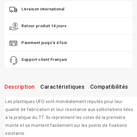
Livraison international
Retour produit 14 jours
Paiement jusqu'à 4 fois
Support client Français
Description
Caractéristiques
Compatibilités
Les plastiques UFO sont mondialement réputés pour leur
qualité de fabrication et leur résistance aux sollicitations liées
à la pratique du TT. Ils reprennent les cotes de la première
monte et se montent facilement sur les points de fixations
existants.