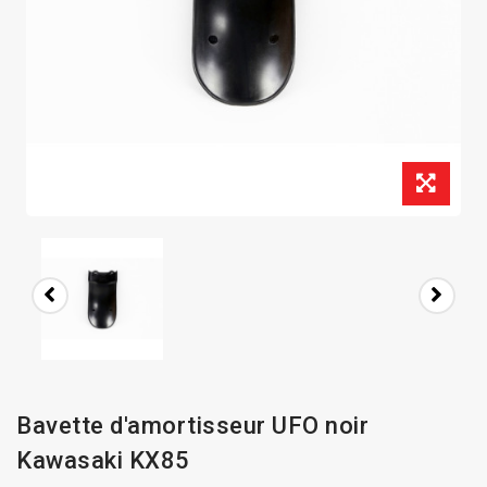
Bavette d'amortisseur UFO noir
Kawasaki KX85