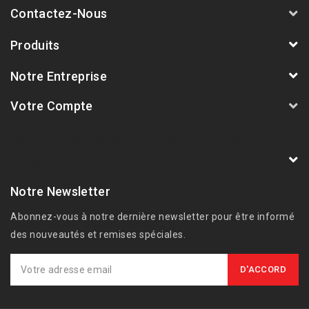
Contactez-Nous
Produits
Notre Entreprise
Votre Compte
AVSmoto Racing Parts / Tyga-Performance
France
Notre Newsletter
Abonnez-vous à notre dernière newsletter pour être informé
des nouveautés et remises spéciales.