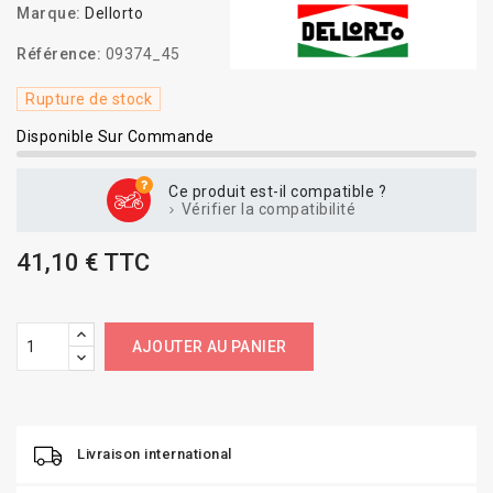
Marque:
Dellorto
Référence:
09374_45
Rupture de stock
Disponible Sur Commande
Ce produit est-il compatible ?
Vérifier la compatibilité
41,10 € TTC
AJOUTER AU PANIER
Livraison international