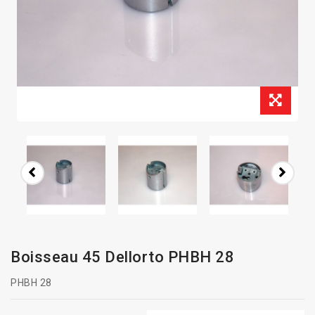
Boisseau 45 Dellorto PHBH 28
PHBH 28