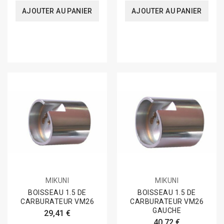
AJOUTER AU PANIER
AJOUTER AU PANIER
MIKUNI
MIKUNI
BOISSEAU 1.5 DE
BOISSEAU 1.5 DE
CARBURATEUR VM26
CARBURATEUR VM26
GAUCHE
29,41 €
40,72 €