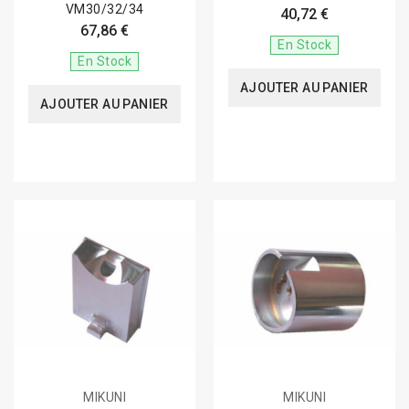
VM30/32/34
40,72 €
67,86 €
En Stock
En Stock
AJOUTER AU PANIER
AJOUTER AU PANIER
MIKUNI
MIKUNI