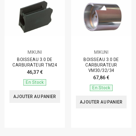
MIKUNI
MIKUNI
BOISSEAU 3.0 DE
BOISSEAU 3.0 DE
CARBURATEUR TM24
CARBURATEUR
VM30/32/34
46,37 €
67,86 €
En Stock
En Stock
AJOUTER AU PANIER
AJOUTER AU PANIER