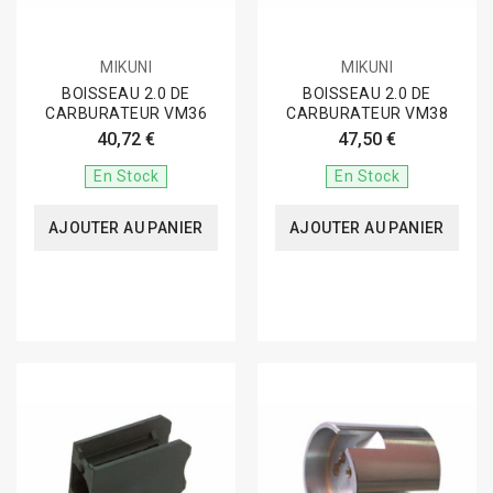
MIKUNI
MIKUNI
BOISSEAU 2.0 DE
BOISSEAU 2.0 DE
CARBURATEUR VM36
CARBURATEUR VM38
40,72 €
47,50 €
En Stock
En Stock
AJOUTER AU PANIER
AJOUTER AU PANIER