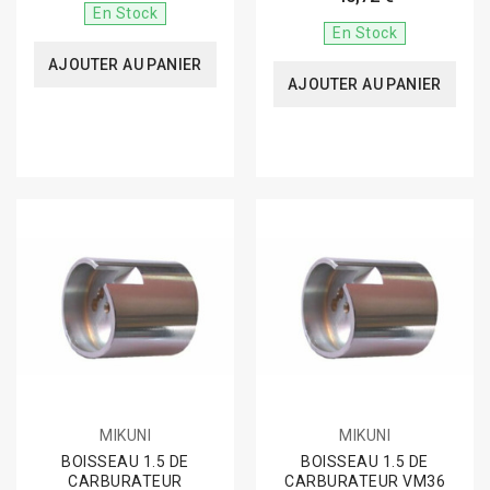
En Stock
En Stock
AJOUTER AU PANIER
AJOUTER AU PANIER
MIKUNI
MIKUNI
BOISSEAU 1.5 DE
BOISSEAU 1.5 DE
CARBURATEUR
CARBURATEUR VM36