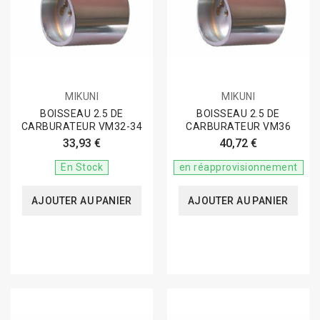
MIKUNI
MIKUNI
BOISSEAU 2.5 DE
BOISSEAU 2.5 DE
CARBURATEUR VM32-34
CARBURATEUR VM36
33,93 €
40,72 €
En Stock
en réapprovisionnement
AJOUTER AU PANIER
AJOUTER AU PANIER