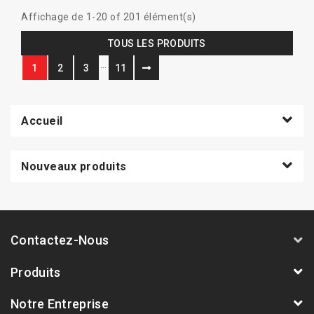
Affichage de 1-20 of 201 élément(s)
TOUS LES PRODUITS
…
1
2
3
11
Accueil
Nouveaux produits
Contactez-Nous
Produits
Notre Entreprise