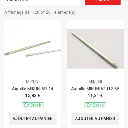
Affichage de 1-20 of 201 élément(s)
MIKUNI
MIKUNI
Aiguille MIKUNI 5FL14
Aiguille MIKUNI 6EJ12-55
15,83 €
11,31 €
En Stock
En Stock
AJOUTER AU PANIER
AJOUTER AU PANIER