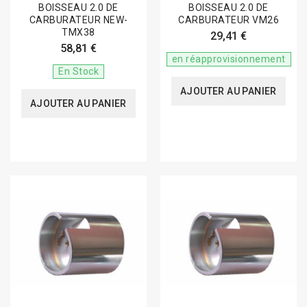
BOISSEAU 2.0 DE
BOISSEAU 2.0 DE
CARBURATEUR NEW-
CARBURATEUR VM26
TMX38
29,41 €
58,81 €
en réapprovisionnement
En Stock
AJOUTER AU PANIER
AJOUTER AU PANIER