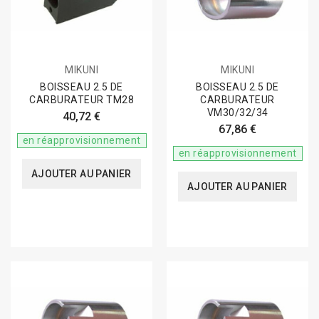
MIKUNI
MIKUNI
BOISSEAU 2.5 DE
BOISSEAU 2.5 DE
CARBURATEUR TM28
CARBURATEUR
VM30/32/34
40,72 €
67,86 €
en réapprovisionnement
en réapprovisionnement
AJOUTER AU PANIER
AJOUTER AU PANIER