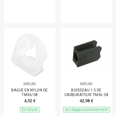
MIKUNI
MIKUNI
BAGUE EN NYLON DE
BOISSEAU 1.5 DE
TM36/38
CARBURATEUR TM36-38
4,52 €
42,98 €
En Stock
en réapprovisionnement