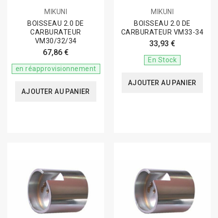
MIKUNI
MIKUNI
BOISSEAU 2.0 DE
BOISSEAU 2.0 DE
CARBURATEUR
CARBURATEUR VM33-34
VM30/32/34
33,93 €
67,86 €
En Stock
en réapprovisionnement
AJOUTER AU PANIER
AJOUTER AU PANIER