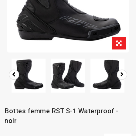
Bottes femme RST S-1 Waterproof -
noir