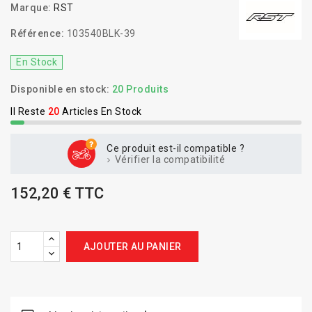
Marque:
RST
Référence:
103540BLK-39
En Stock
Disponible en stock:
20 Produits
Il Reste
20
Articles En Stock
Ce produit est-il compatible ?
Vérifier la compatibilité
152,20 € TTC
AJOUTER AU PANIER