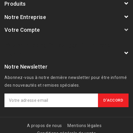
Produits
Notre Entreprise
Votre Compte
AVSmoto Racing Parts / Tyga-Performance
France
Notre Newsletter
Abonnez-vous à notre dernière newsletter pour être informé
des nouveautés et remises spéciales.
A propos de nous
Mentions légales