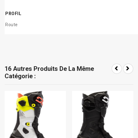
PROFIL
Route
16 Autres Produits De La Même
Catégorie :