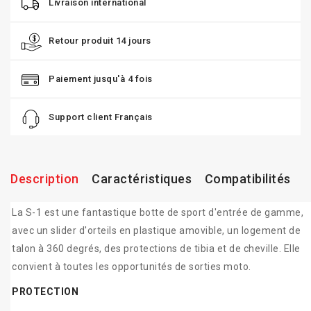
Livraison international
Retour produit 14 jours
Paiement jusqu'à 4 fois
Support client Français
Description
Caractéristiques
Compatibilités
La S-1 est une fantastique botte de sport d'entrée de gamme,
avec un slider d'orteils en plastique amovible, un logement de
talon à 360 degrés, des protections de tibia et de cheville. Elle
convient à toutes les opportunités de sorties moto.
PROTECTION