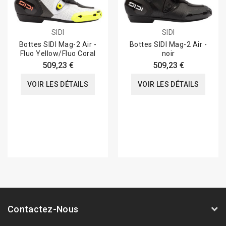
SIDI
SIDI
Bottes SIDI Mag-2 Air -
Bottes SIDI Mag-2 Air -
Fluo Yellow/Fluo Coral
noir
509,23 €
509,23 €
VOIR LES DÉTAILS
VOIR LES DÉTAILS
Contactez-Nous