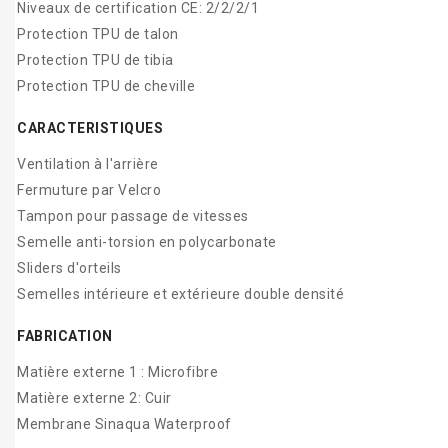
Niveaux de certification CE: 2/2/2/1
Protection TPU de talon
Protection TPU de tibia
Protection TPU de cheville
CARACTERISTIQUES
Ventilation à l'arrière
Fermuture par Velcro
Tampon pour passage de vitesses
Semelle anti-torsion en polycarbonate
Sliders d'orteils
Semelles intérieure et extérieure double densité
FABRICATION
Matière externe 1 : Microfibre
Matière externe 2: Cuir
Membrane Sinaqua Waterproof