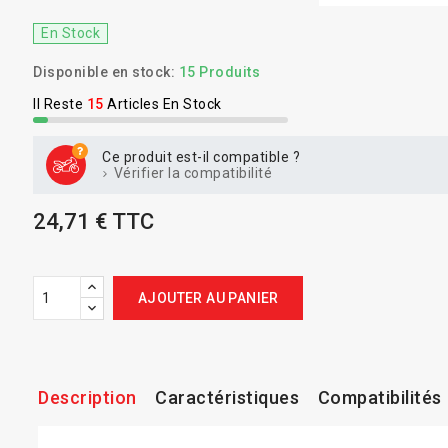
En Stock
Disponible en stock:
15 Produits
Il Reste
15
Articles En Stock
Ce produit est-il compatible ?
Vérifier la compatibilité
24,71 € TTC
AJOUTER AU PANIER
Description
Caractéristiques
Compatibilités