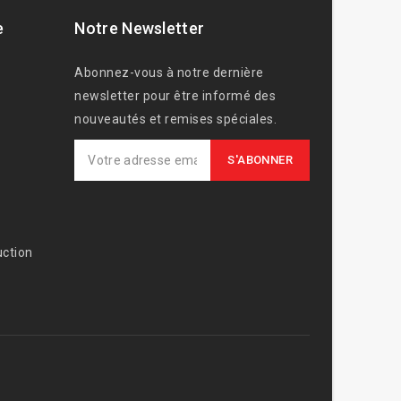
e
Notre Newsletter
Abonnez-vous à notre dernière
newsletter pour être informé des
nouveautés et remises spéciales.
ction