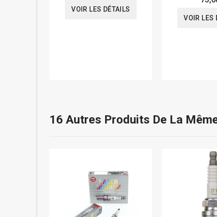
VOIR LES DÉTAILS
VOIR LES 
16 Autres Produits De La Même