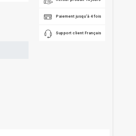
Paiement jusqu'à 4 fois
Support client Français