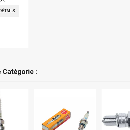
DÉTAILS
 Catégorie :