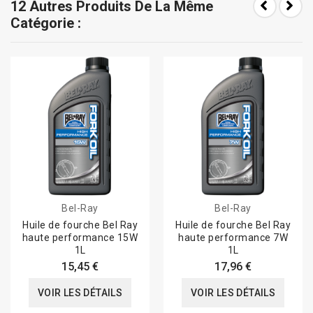
12 Autres Produits De La Même
Catégorie :
Bel-Ray
Bel-Ray
Huile de fourche Bel Ray
Huile de fourche Bel Ray
haute performance 15W
haute performance 7W
1L
1L
15,45 €
17,96 €
VOIR LES DÉTAILS
VOIR LES DÉTAILS