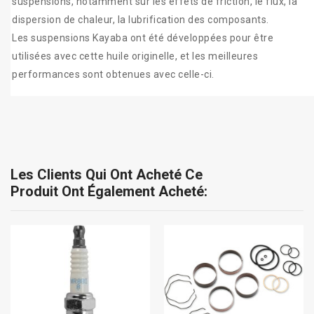
suspensions, notamment sur les effets de friction, le flux, la
dispersion de chaleur, la lubrification des composants.
Les suspensions Kayaba ont été développées pour être
utilisées avec cette huile originelle, et les meilleures
performances sont obtenues avec celle-ci.
Les Clients Qui Ont Acheté Ce
Produit Ont Également Acheté: