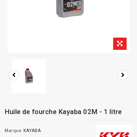
Huile de fourche Kayaba 02M - 1 litre
Marque:
KAYABA