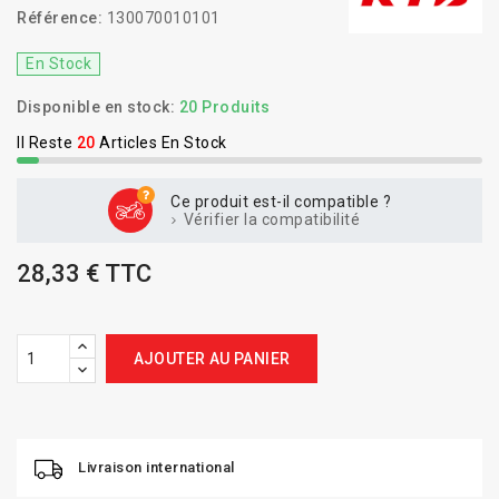
Référence:
130070010101
En Stock
Disponible en stock:
20 Produits
Il Reste
20
Articles En Stock
Ce produit est-il compatible ?
Vérifier la compatibilité
28,33 € TTC
AJOUTER AU PANIER
Livraison international