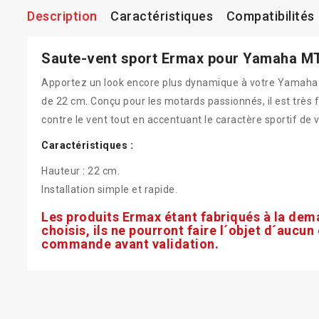
Description
Caractéristiques
Compatibilités
Saute-vent sport Ermax pour Yamaha MT
Apportez un look encore plus dynamique à votre Yamaha
de 22 cm. Conçu pour les motards passionnés, il est très fa
contre le vent tout en accentuant le caractère sportif de 
Caractéristiques :
Hauteur : 22 cm.
Installation simple et rapide.
Les produits Ermax étant fabriqués à la dem
choisis, ils ne pourront faire l´objet d´aucun
commande avant validation.