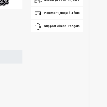
Paiement jusqu'à 4 fois
Support client Français