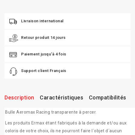
Livraison international
Retour produit 14 jours
Paiement jusqu'à 4 fois
Support client Français
Description
Caractéristiques
Compatibilités
Bulle Aeromax Racing transparente à percer.
Les produits Ermax étant fabriqués à la demande et/ou aux
coloris de votre choix, ils ne pourront faire l´objet d´aucun