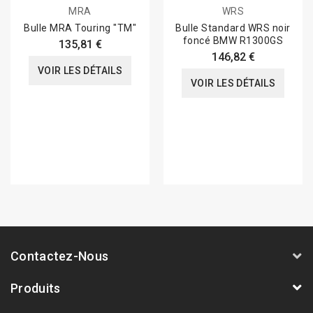
MRA
WRS
Bulle MRA Touring "TM"
Bulle Standard WRS noir
foncé BMW R1300GS
135,81 €
146,82 €
VOIR LES DÉTAILS
VOIR LES DÉTAILS
Contactez-Nous
Produits