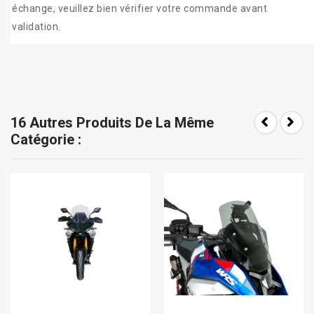
échange, veuillez bien vérifier votre commande avant
validation.
16 Autres Produits De La Même
Catégorie :