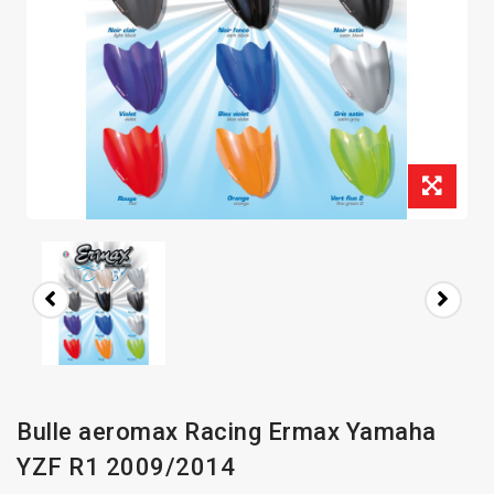
Bulle aeromax Racing Ermax Yamaha
YZF R1 2009/2014