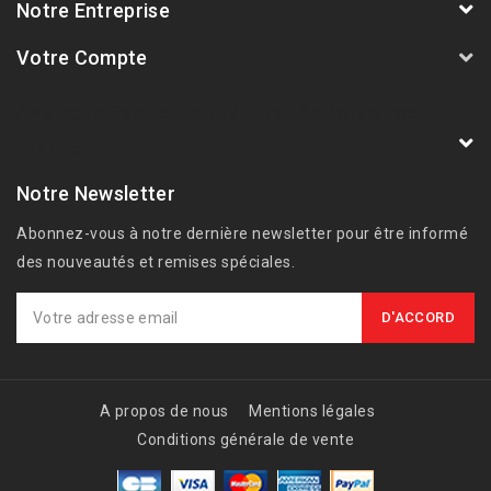
Notre Entreprise
Votre Compte
AVSmoto Racing Parts / Tyga-Performance
France
Notre Newsletter
Abonnez-vous à notre dernière newsletter pour être informé
des nouveautés et remises spéciales.
A propos de nous
Mentions légales
Conditions générale de vente