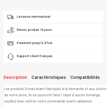
Livraison international
Retour produit 14 jours
Paiement jusqu'à 4 fois
Support client Français
Description
Caractéristiques
Compatibilités
Les produits Ermax étant fabriqués à la demande et aux coloris
de votre choix, ils ne pourront faire l´objet d´aucun échange,
veuillez bien vérifier votre commande avant validation.