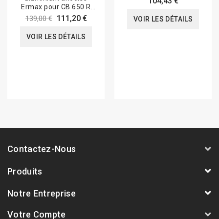
104,43 €
Ermax pour CB 650 R
2019-2020
111,20 €
139,00 €
VOIR LES DÉTAILS
VOIR LES DÉTAILS
Contactez-Nous
Produits
Notre Entreprise
Votre Compte