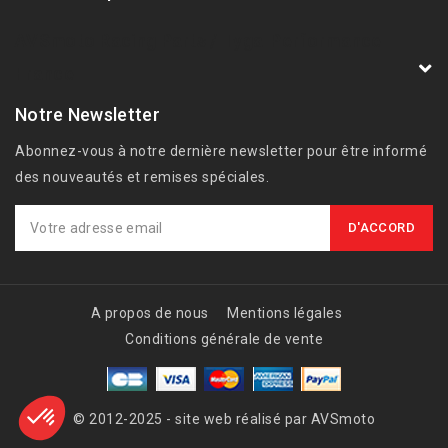
AVSmoto Racing Parts / Tyga-Performance
France
Notre Newsletter
Abonnez-vous à notre dernière newsletter pour être informé
des nouveautés et remises spéciales.
A propos de nous
Mentions légales
Conditions générale de vente
© 2012-2025 - site web réalisé par AVSmoto