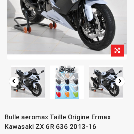
Bulle aeromax Taille Origine Ermax
Kawasaki ZX 6R 636 2013-16