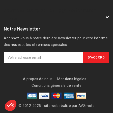
AVSmoto Racing Parts / Tyga-Performance
France
Notre Newsletter
Abonnez-vous à notre dernière newsletter pour être informé
des nouveautés et remises spéciales.
A propos de nous
Mentions légales
Conditions générale de vente
© 2012-2025 - site web réalisé par AVSmoto