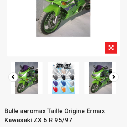
Bulle aeromax Taille Origine Ermax
Kawasaki ZX 6 R 95/97