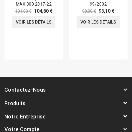
MAX 300 2017-22
99/2002
104,80 €
93,10 €
131,00 €
98,00 €
VOIR LES DÉTAILS
VOIR LES DÉTAILS
Contactez-Nous
Produits
Notre Entreprise
Votre Compte