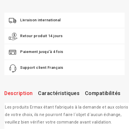
Livraison international
Retour produit 14 jours
Paiement jusqu'à 4 fois
Support client Français
Description
Caractéristiques
Compatibilités
Les produits Ermax étant fabriqués à la demande et aux coloris
de votre choix, ils ne pourront faire l´objet d´aucun échange,
veuillez bien vérifier votre commande avant validation.