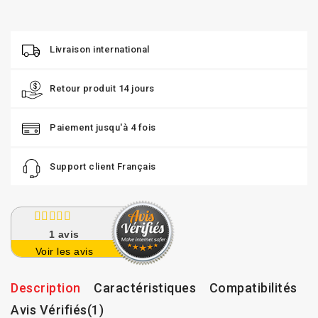
Livraison international
Retour produit 14 jours
Paiement jusqu'à 4 fois
Support client Français
1
avis
Voir les avis
Description
Caractéristiques
Compatibilités
Avis Vérifiés(1)