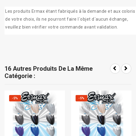
Les produits Ermax étant fabriqués à la demande et aux coloris
de votre choix, ils ne pourront faire l´objet d´aucun échange,
veuillez bien vérifier votre commande avant validation.
16 Autres Produits De La Même
Catégorie :
-5%
-5%