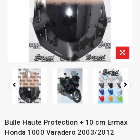
Bulle Haute Protection + 10 cm Ermax
Honda 1000 Varadero 2003/2012