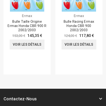
Ermax
Ermax
Bulle Taille Origine
Bulle Racing Ermax
Ermax Honda CBR 900 R
Honda CBR 900
2002/2003
2002/2003
145,35 €
117,80 €
153,00 €
124,00 €
VOIR LES DÉTAILS
VOIR LES DÉTAILS
Contactez-Nous