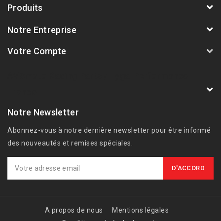
Produits
Notre Entreprise
Votre Compte
AVSmoto Racing Parts / Tyga-Performance
France
Notre Newsletter
Abonnez-vous à notre dernière newsletter pour être informé
des nouveautés et remises spéciales.
A propos de nous
Mentions légales