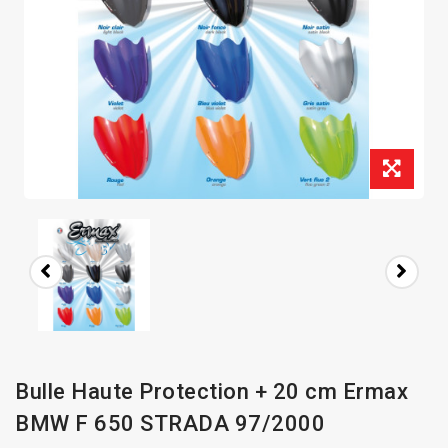
Bulle Haute Protection + 20 cm Ermax
BMW F 650 STRADA 97/2000