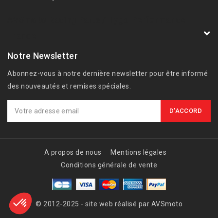
AVSmoto Racing Parts / Tyga-Performance
France
Notre Newsletter
Abonnez-vous à notre dernière newsletter pour être informé
des nouveautés et remises spéciales.
A propos de nous
Mentions légales
Conditions générale de vente
© 2012-2025 - site web réalisé par AVSmoto