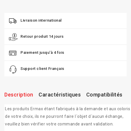
Livraison international
Retour produit 14 jours
Paiement jusqu'à 4 fois
Support client Français
Description
Caractéristiques
Compatibilités
Les produits Ermax étant fabriqués à la demande et aux coloris
de votre choix, ils ne pourront faire l´objet d´aucun échange,
veuillez bien vérifier votre commande avant validation.