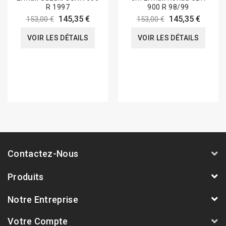
R 1997
900 R 98/99
145,35 €
145,35 €
153,00 €
153,00 €
VOIR LES DÉTAILS
VOIR LES DÉTAILS
Contactez-Nous
Produits
Notre Entreprise
Votre Compte