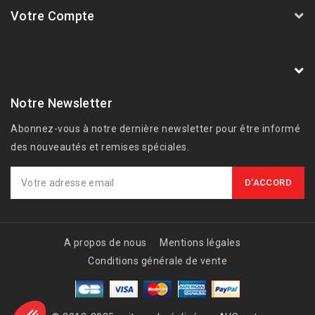
Votre Compte
AVSmoto Racing Parts / Tyga-Performance
France
Notre Newsletter
Abonnez-vous à notre dernière newsletter pour être informé
des nouveautés et remises spéciales.
A propos de nous
Mentions légales
Conditions générale de vente