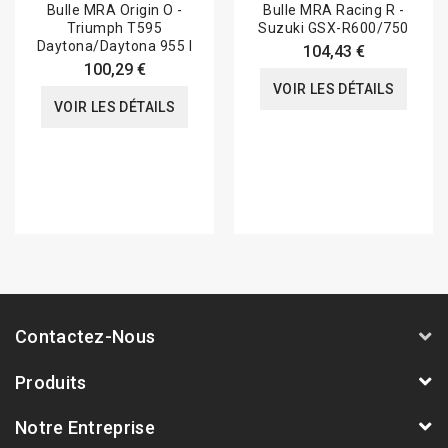
Bulle MRA Origin O -
Bulle MRA Racing R -
Triumph T595
Suzuki GSX-R600/750
Daytona/Daytona 955 I
104,43 €
100,29 €
VOIR LES DÉTAILS
VOIR LES DÉTAILS
Contactez-Nous
Produits
Notre Entreprise