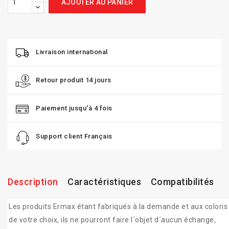
AJOUTER AU PANIER
Livraison international
Retour produit 14 jours
Paiement jusqu'à 4 fois
Support client Français
Description
Caractéristiques
Compatibilités
Les produits Ermax étant fabriqués à la demande et aux coloris
de votre choix, ils ne pourront faire l´objet d´aucun échange,