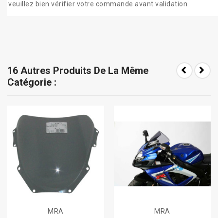
veuillez bien vérifier votre commande avant validation.
16 Autres Produits De La Même
Catégorie :
MRA
MRA