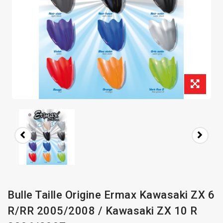
Bulle Taille Origine Ermax Kawasaki ZX 6
R/RR 2005/2008 / Kawasaki ZX 10 R