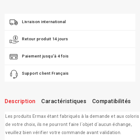
Livraison international
Retour produit 14 jours
Paiement jusqu'à 4 fois
Support client Français
Description
Caractéristiques
Compatibilités
Les produits Ermax étant fabriqués à la demande et aux coloris
de votre choix, ils ne pourront faire l´objet d´aucun échange,
veuillez bien vérifier votre commande avant validation.