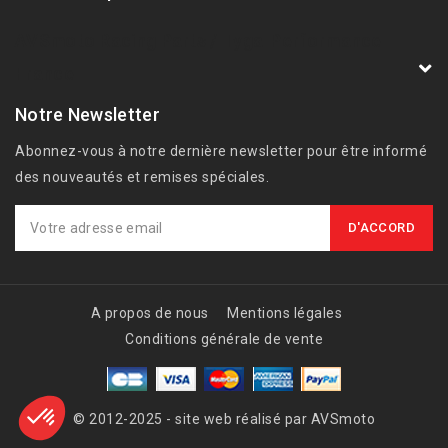
AVSmoto Racing Parts / Tyga-Performance
France
Notre Newsletter
Abonnez-vous à notre dernière newsletter pour être informé
des nouveautés et remises spéciales.
A propos de nous
Mentions légales
Conditions générale de vente
© 2012-2025 - site web réalisé par AVSmoto