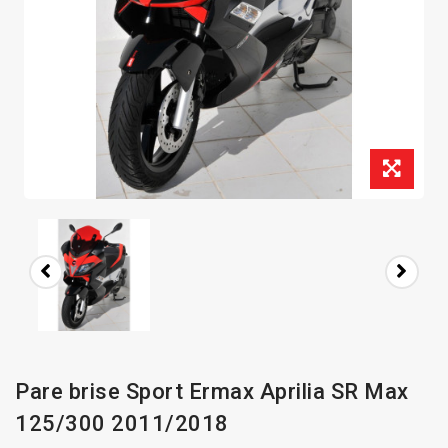
Pare brise Sport Ermax Aprilia SR Max
125/300 2011/2018