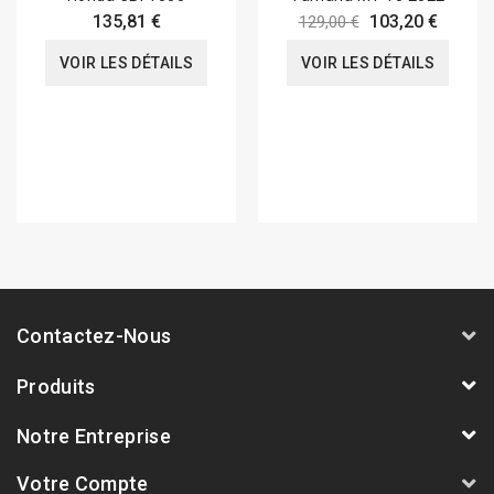
135,81 €
103,20 €
129,00 €
VOIR LES DÉTAILS
VOIR LES DÉTAILS
Contactez-Nous
Produits
Notre Entreprise
Votre Compte