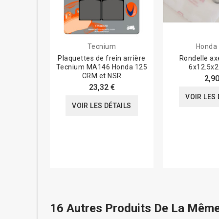
Tecnium
Honda
Plaquettes de frein arrière
Rondelle ax
Tecnium MA146 Honda 125
6x12.5x2
CRM et NSR
2,90
23,32 €
VOIR LES 
VOIR LES DÉTAILS
16 Autres Produits De La Même