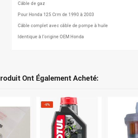
Câble de gaz
Pour Honda 125 Crm de 1990 à 2003
Câble complet avec câble de pompe à huile
Identique à l'origine OEM Honda
Produit Ont Également Acheté:
-6%