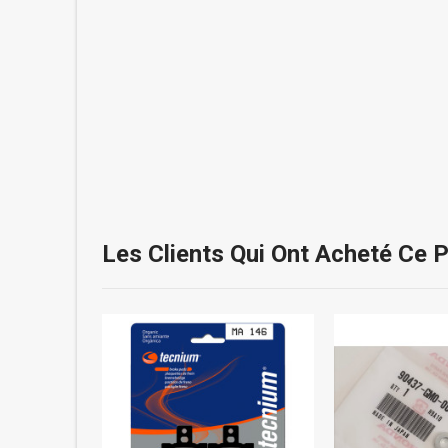
Les Clients Qui Ont Acheté Ce 