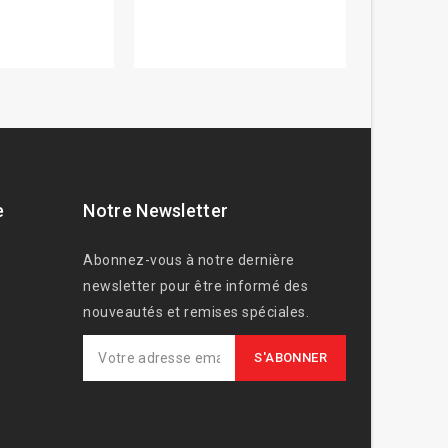
e
Notre Newsletter
Abonnez-vous à notre dernière
newsletter pour être informé des
nouveautés et remises spéciales.