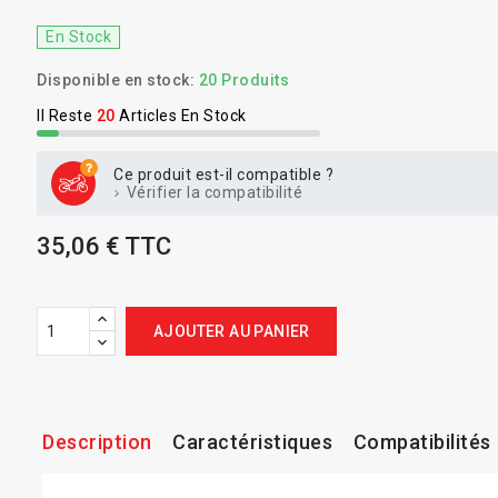
En Stock
Disponible en stock:
20 Produits
Il Reste
20
Articles En Stock
Ce produit est-il compatible ?
Vérifier la compatibilité
35,06 € TTC
AJOUTER AU PANIER
Description
Caractéristiques
Compatibilités