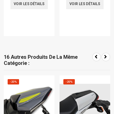
VOIR LES DÉTAILS
VOIR LES DÉTAILS
16 Autres Produits De La Même
Catégorie :
-20%
-20%