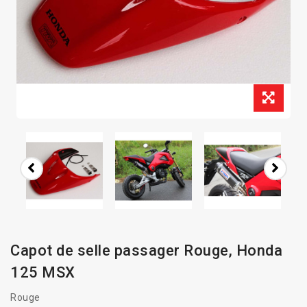
Capot de selle passager Rouge, Honda
125 MSX
Rouge