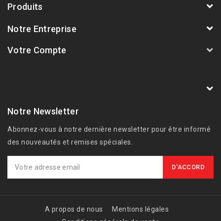
Produits
Notre Entreprise
Votre Compte
AVSmoto Racing Parts / Tyga-Performance
France
Notre Newsletter
Abonnez-vous à notre dernière newsletter pour être informé
des nouveautés et remises spéciales.
A propos de nous
Mentions légales