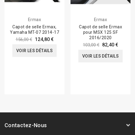
Ermax
Ermax
Capot de selle Ermax,
Capot de selle Ermax
Yamaha MT-07 2014-17
pour MSX 125 SF
2016/2020
124,80 €
156,00 €
82,40 €
103,00 €
VOIR LES DÉTAILS
VOIR LES DÉTAILS
Contactez-Nous