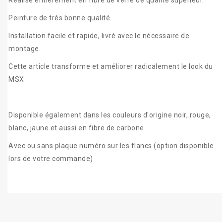
Réalisé entièrement en fibre de verre de qualité supérieur.
Peinture de trés bonne qualité.
Installation facile et rapide, livré avec le nécessaire de
montage.
Cette article transforme et améliorer radicalement le look du
MSX
Disponible également dans les couleurs d'origine noir, rouge,
blanc, jaune et aussi en fibre de carbone.
Avec ou sans plaque numéro sur les flancs (option disponible
lors de votre commande)