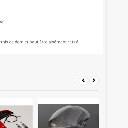
on.
ernis ce dernier peut être aisément retiré.