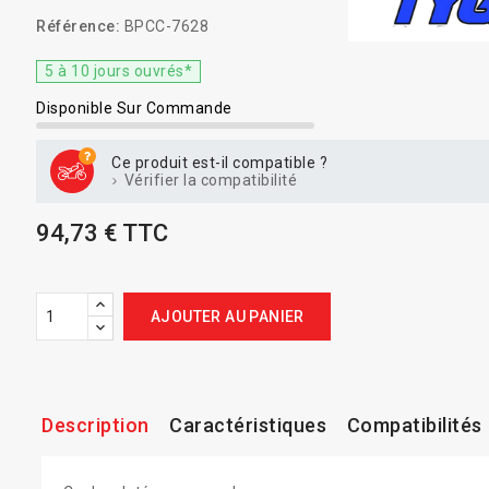
Référence:
BPCC-7628
5 à 10 jours ouvrés*
Disponible Sur Commande
Ce produit est-il compatible ?
Vérifier la compatibilité
94,73 € TTC
AJOUTER AU PANIER
Description
Caractéristiques
Compatibilités