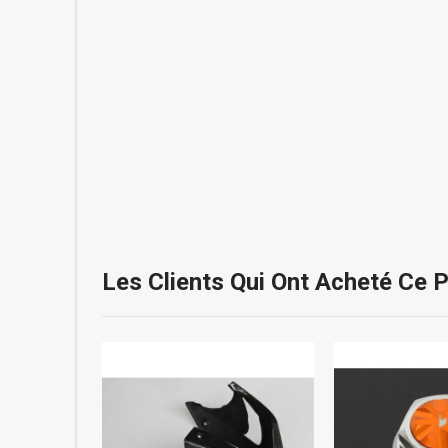
Les Clients Qui Ont Acheté Ce 