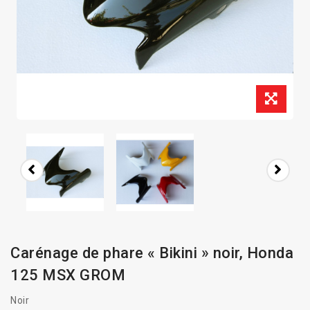
Carénage de phare « Bikini » noir, Honda
125 MSX GROM
Noir