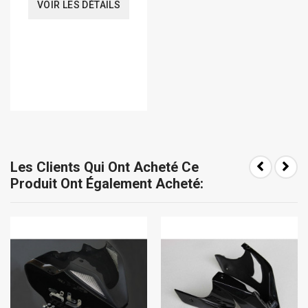
VOIR LES DÉTAILS
Les Clients Qui Ont Acheté Ce
Produit Ont Également Acheté: