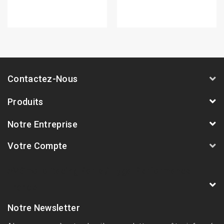
Contactez-Nous
Produits
Notre Entreprise
Votre Compte
AVSmoto Racing Parts / Tyga-Performance
France
Notre Newsletter