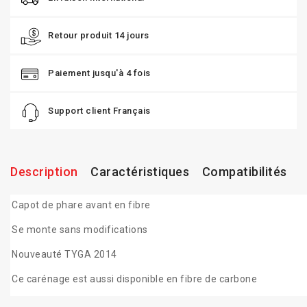
Retour produit 14 jours
Paiement jusqu'à 4 fois
Support client Français
Description
Caractéristiques
Compatibilités
Capot de phare avant en fibre
Se monte sans modifications
Nouveauté TYGA 2014
Ce carénage est aussi disponible en fibre de carbone