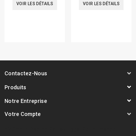
VOIR LES DÉTAILS
VOIR LES DÉTAILS
Contactez-Nous
Produits
Notre Entreprise
Votre Compte
AVSmoto Racing Parts / Tyga-Performance