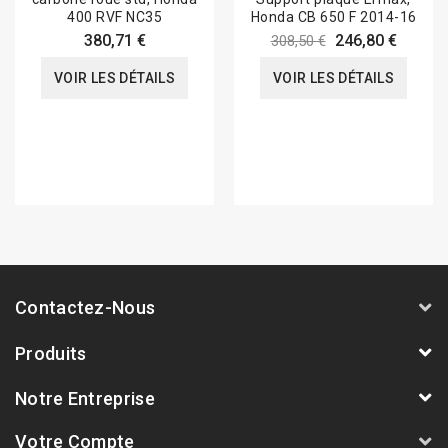
400 RVF NC35
Honda CB 650 F 2014-16
380,71 €
246,80 €
308,50 €
VOIR LES DÉTAILS
VOIR LES DÉTAILS
Contactez-Nous
Produits
Notre Entreprise
Votre Compte