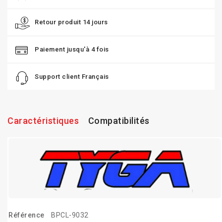
Retour produit 14 jours
Paiement jusqu'à 4 fois
Support client Français
Caractéristiques
Compatibilités
Référence
BPCL-9032