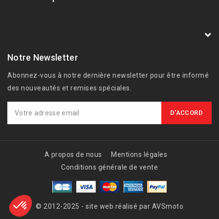
AVSmoto Racing Parts / Tyga-Performance
France
Notre Newsletter
Abonnez-vous à notre dernière newsletter pour être informé
des nouveautés et remises spéciales.
A propos de nous
Mentions légales
Conditions générale de vente
© 2012-2025 - site web réalisé par AVSmoto