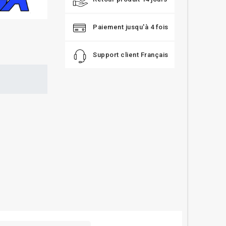
Paiement jusqu'à 4 fois
Support client Français