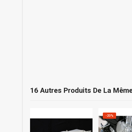
16 Autres Produits De La Même
-20%