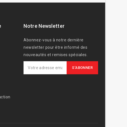
e
Notre Newsletter
Abonnez-vous à notre dernière
newsletter pour être informé des
nouveautés et remises spéciales.
ction