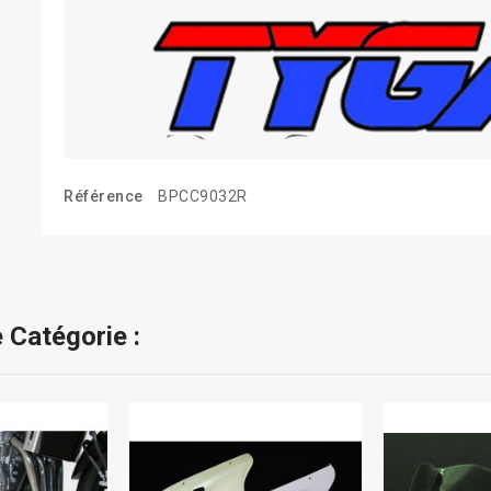
Référence
BPCC9032R
 Catégorie :