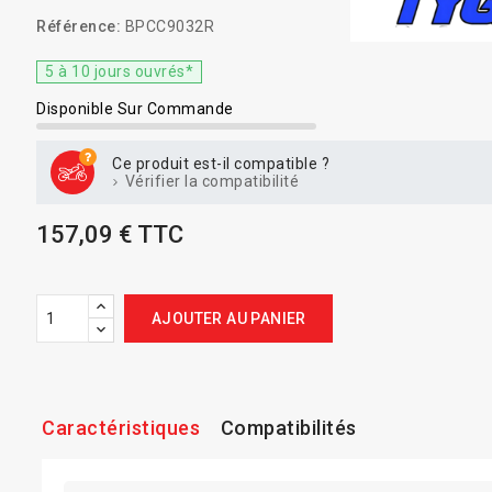
Référence:
BPCC9032R
5 à 10 jours ouvrés*
Disponible Sur Commande
Ce produit est-il compatible ?
Vérifier la compatibilité
157,09 € TTC
AJOUTER AU PANIER
Caractéristiques
Compatibilités