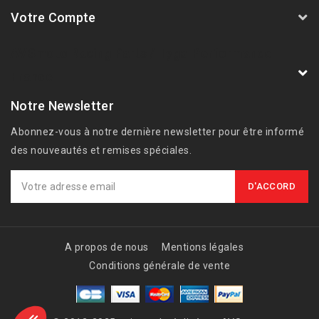
Votre Compte
AVSmoto Racing Parts / Tyga-Performance
France
Notre Newsletter
Abonnez-vous à notre dernière newsletter pour être informé
des nouveautés et remises spéciales.
A propos de nous
Mentions légales
Conditions générale de vente