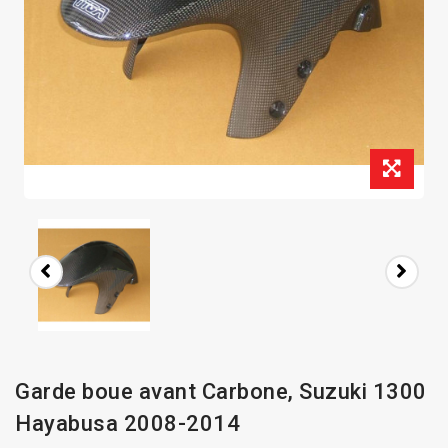
Garde boue avant Carbone, Suzuki 1300
Hayabusa 2008-2014