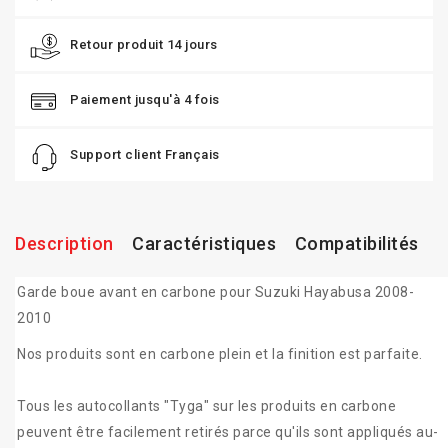
Retour produit 14 jours
Paiement jusqu'à 4 fois
Support client Français
Description
Caractéristiques
Compatibilités
Garde boue avant en carbone pour Suzuki Hayabusa 2008-
2010
Nos produits sont en carbone plein et la finition est parfaite.
Tous les autocollants "Tyga" sur les produits en carbone
peuvent être facilement retirés parce qu'ils sont appliqués au-