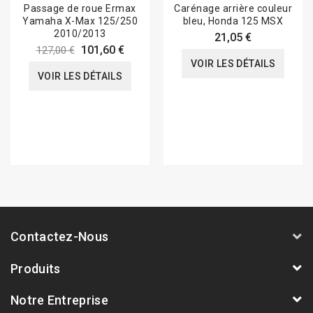
Passage de roue Ermax
Carénage arrière couleur
Yamaha X-Max 125/250
bleu, Honda 125 MSX
2010/2013
21,05 €
101,60 €
127,00 €
VOIR LES DÉTAILS
VOIR LES DÉTAILS
Contactez-Nous
Produits
Notre Entreprise