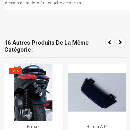
dessus de la dernière couche de vernis.
16 Autres Produits De La Même
Catégorie :
-20%
Ermax
Honda A.P