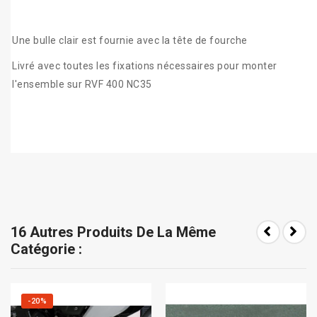
Une bulle clair est fournie avec la tête de fourche
Livré avec toutes les fixations nécessaires pour monter
l'ensemble sur RVF 400 NC35
16 Autres Produits De La Même
Catégorie :
-20%