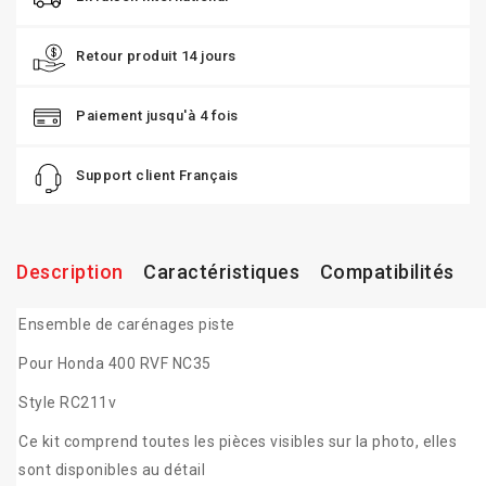
Retour produit 14 jours
Paiement jusqu'à 4 fois
Support client Français
Description
Caractéristiques
Compatibilités
Ensemble de carénages piste
Pour Honda 400 RVF NC35
Style RC211v
Ce kit comprend toutes les pièces visibles sur la photo, elles
sont disponibles au détail