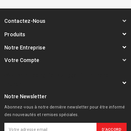
Contactez-Nous
Produits
Notre Entreprise
Votre Compte
AVSmoto Racing Parts / Tyga-Performance
France
Notre Newsletter
Abonnez-vous à notre dernière newsletter pour être informé
des nouveautés et remises spéciales.