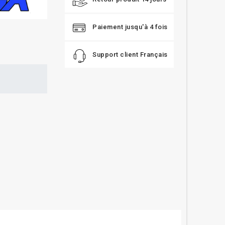
Paiement jusqu'à 4 fois
Support client Français