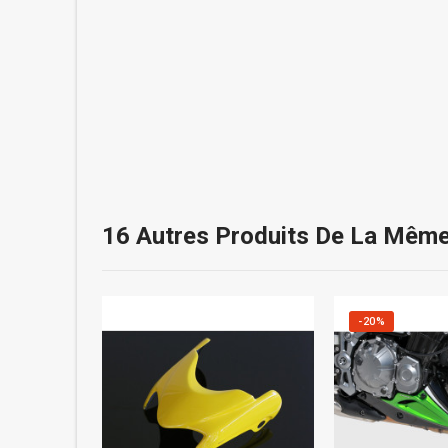
16 Autres Produits De La Même
-20%