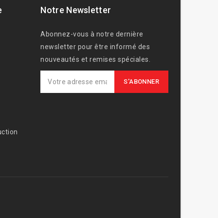
e
Notre Newsletter
Abonnez-vous à notre dernière
newsletter pour être informé des
nouveautés et remises spéciales.
ction