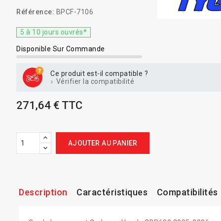
Référence:
BPCF-7106
5 à 10 jours ouvrés*
Disponible Sur Commande
Ce produit est-il compatible ?
Vérifier la compatibilité
271,64 € TTC
AJOUTER AU PANIER
Description
Caractéristiques
Compatibilités