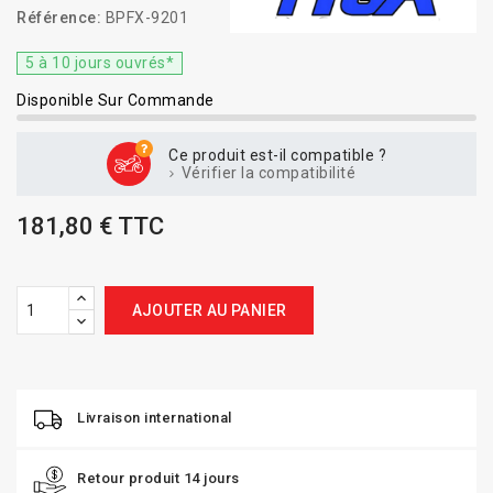
Référence:
BPFX-9201
5 à 10 jours ouvrés*
Disponible Sur Commande
Ce produit est-il compatible ?
Vérifier la compatibilité
181,80 € TTC
AJOUTER AU PANIER
Livraison international
Retour produit 14 jours