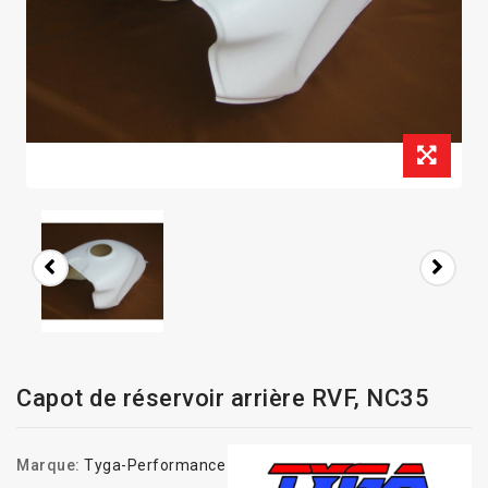
Capot de réservoir arrière RVF, NC35
Marque:
Tyga-Performance