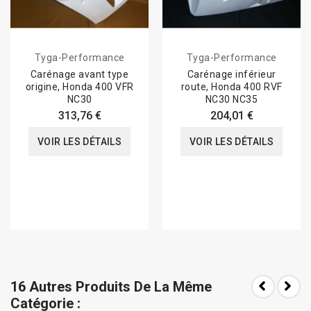
Tyga-Performance
Tyga-Performance
Carénage avant type
Carénage inférieur
origine, Honda 400 VFR
route, Honda 400 RVF
NC30
NC30 NC35
313,76 €
204,01 €
VOIR LES DÉTAILS
VOIR LES DÉTAILS
16 Autres Produits De La Même
Catégorie :