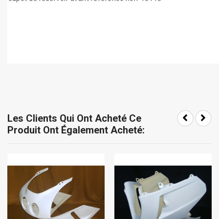
Les Clients Qui Ont Acheté Ce
Produit Ont Également Acheté: