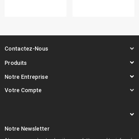
Contactez-Nous
Produits
Notre Entreprise
Votre Compte
AVSmoto Racing Parts / Tyga-Performance
France
Notre Newsletter