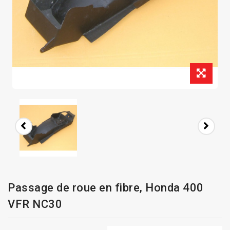
Passage de roue en fibre, Honda 400
VFR NC30