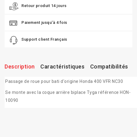
Retour produit 14 jours
Paiement jusqu'à 4 fois
Support client Français
Description
Caractéristiques
Compatibilités
Passage de roue pour bati d'origine Honda 400 VFR NC30
Se monte avec la coque arrière biplace Tyga référence HON-
10090