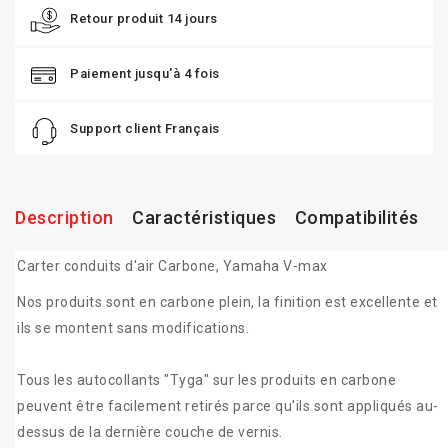
Retour produit 14 jours
Paiement jusqu'à 4 fois
Support client Français
Description
Caractéristiques
Compatibilités
Carter conduits d'air Carbone, Yamaha V-max
Nos produits sont en carbone plein, la finition est excellente et
ils se montent sans modifications.
Tous les autocollants "Tyga" sur les produits en carbone
peuvent être facilement retirés parce qu'ils sont appliqués au-
dessus de la dernière couche de vernis.