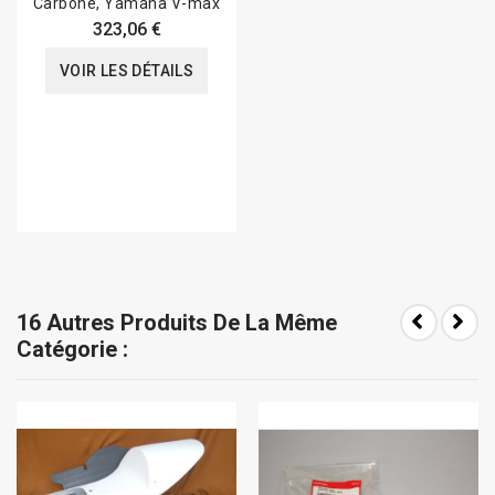
Carbone, Yamaha V-max
323,06 €
VOIR LES DÉTAILS
16 Autres Produits De La Même
Catégorie :