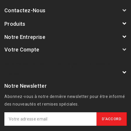
Contactez-Nous
Produits
Notre Entreprise
Votre Compte
AVSmoto Racing Parts / Tyga-Performance
France
Notre Newsletter
Abonnez-vous à notre dernière newsletter pour être informé
des nouveautés et remises spéciales.