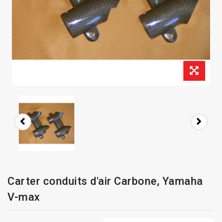
Carter conduits d'air Carbone, Yamaha
V-max