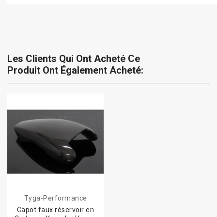
Les Clients Qui Ont Acheté Ce
Produit Ont Également Acheté:
Tyga-Performance
Capot faux réservoir en