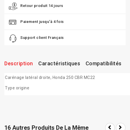
Retour produit 14 jours
Paiement jusqu'à 4 fois
Support client Français
Description
Caractéristiques
Compatibilités
Carénage latéral droite, Honda 250 CBR MC22
Type origine
16 Autres Produits De La Même