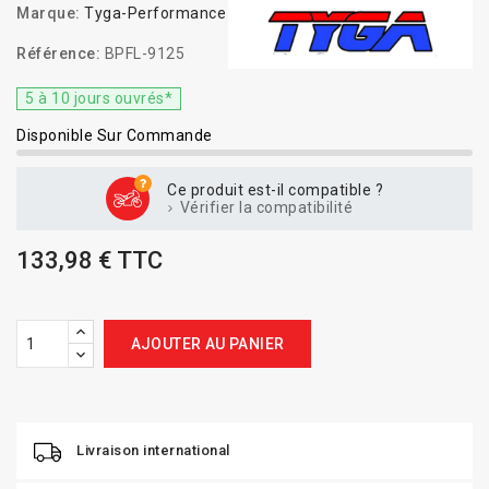
Marque:
Tyga-Performance
Référence:
BPFL-9125
5 à 10 jours ouvrés*
Disponible Sur Commande
Ce produit est-il compatible ?
Vérifier la compatibilité
133,98 € TTC
AJOUTER AU PANIER
Livraison international