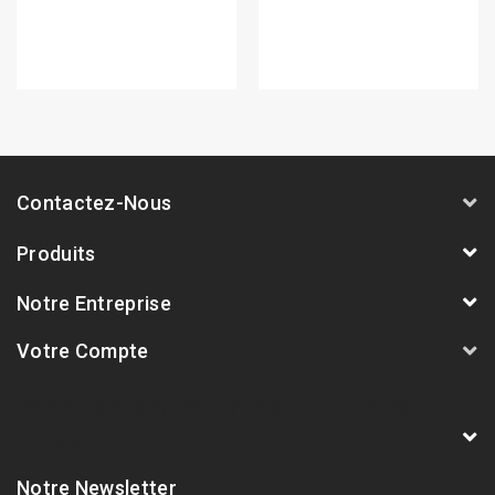
Contactez-Nous
Produits
Notre Entreprise
Votre Compte
AVSmoto Racing Parts / Tyga-Performance
France
Notre Newsletter