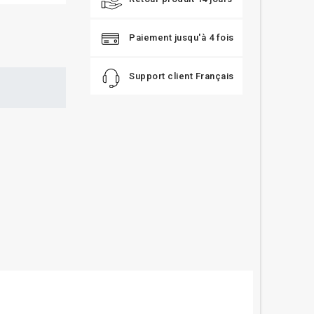
Paiement jusqu'à 4 fois
Support client Français