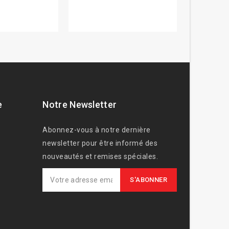
e
Notre Newsletter
Abonnez-vous à notre dernière
newsletter pour être informé des
nouveautés et remises spéciales.