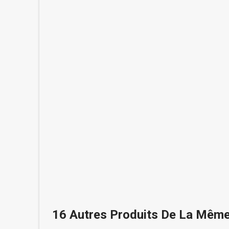
16 Autres Produits De La Même