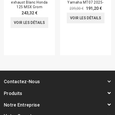
exhaust Blanc Honda
Yamaha MT07 2025-
125 MSX Grom
191,20 €
239,00 €
243,32 €
VOIR LES DÉTAILS
VOIR LES DÉTAILS
Contactez-Nous
Produits
Notre Entreprise