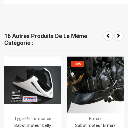
16 Autres Produits De La Même
Catégorie :
-20%
Tyga-Performance
Ermax
Sabot moteur belly
Sabot moteur Ermax