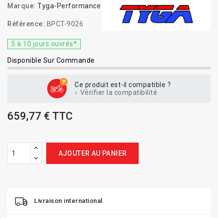
Marque:
Tyga-Performance
Référence:
BPCT-9026
5 à 10 jours ouvrés*
Disponible Sur Commande
Ce produit est-il compatible ?
Vérifier la compatibilité
659,77 € TTC
AJOUTER AU PANIER
Livraison international