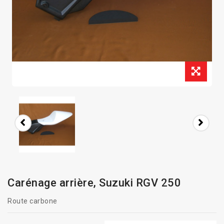
Carénage arrière, Suzuki RGV 250
Route carbone