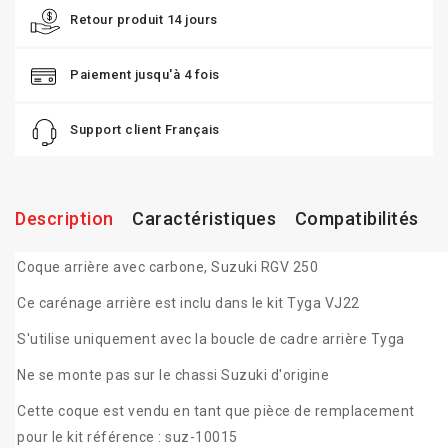
Retour produit 14 jours
Paiement jusqu'à 4 fois
Support client Français
Description
Caractéristiques
Compatibilités
Coque arrière avec carbone, Suzuki RGV 250
Ce carénage arrière est inclu dans le kit Tyga VJ22
S'utilise uniquement avec la boucle de cadre arrière Tyga
Ne se monte pas sur le chassi Suzuki d'origine
Cette coque est vendu en tant que pièce de remplacement
pour le kit référence : suz-10015