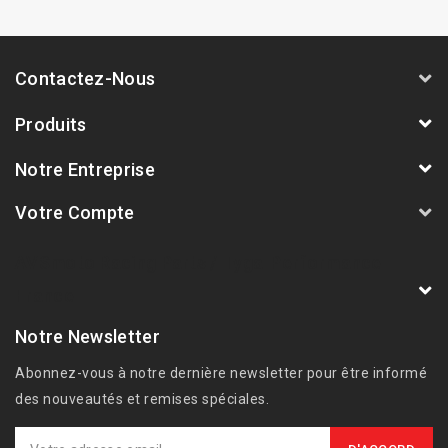
Contactez-Nous
Produits
Notre Entreprise
Votre Compte
AVSmoto Racing Parts / Tyga-Performance
France
Notre Newsletter
Abonnez-vous à notre dernière newsletter pour être informé
des nouveautés et remises spéciales.