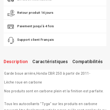
Retour produit 14 jours
Paiement jusqu'à 4 fois
Support client Français
Description
Caractéristiques
Compatibilités
Garde boue arrière,Honda CBR 250 à partir de 2011-
Lèche roue en carbone
Nos produits sont en carbone plein et la finition est parfaite.
Tous les autocollants "Tyga" sur les produits en carbone