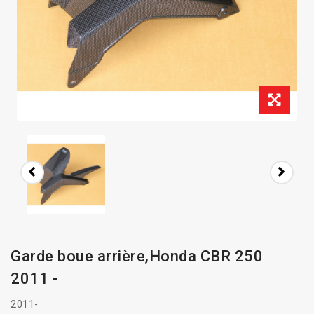
Garde boue arrière,Honda CBR 250
2011 -
2011-