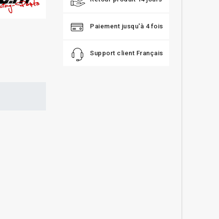
Paiement jusqu'à 4 fois
Support client Français