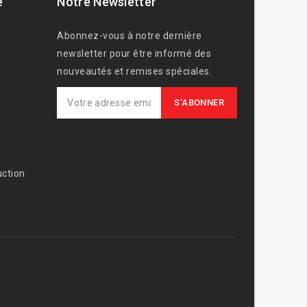
e
Notre Newsletter
Abonnez-vous à notre dernière
newsletter pour être informé des
nouveautés et remises spéciales.
ction