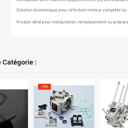
Solution économique pour réfection moteur complète ou 
Produit idéal pour restauration, remplacement ou préparat
 Catégorie :
-15%