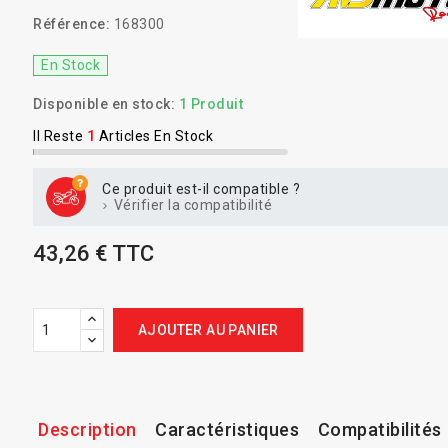
Référence:
168300
En Stock
Disponible en stock:
1 Produit
Il Reste
1
Articles En Stock
Ce produit est-il compatible ?
Vérifier la compatibilité
43,26 € TTC
AJOUTER AU PANIER
Description
Caractéristiques
Compatibilités