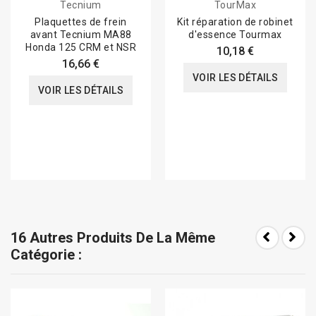
Tecnium
TourMax
Plaquettes de frein
Kit réparation de robinet
avant Tecnium MA88
d'essence Tourmax
Honda 125 CRM et NSR
10,18 €
16,66 €
VOIR LES DÉTAILS
VOIR LES DÉTAILS
16 Autres Produits De La Même
Catégorie :