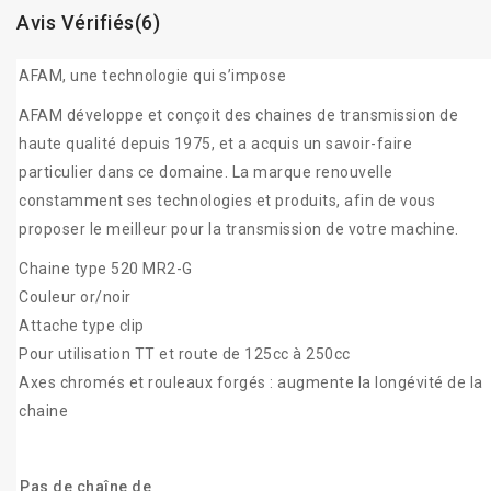
Avis Vérifiés(6)
AFAM, une technologie qui s’impose
AFAM développe et conçoit des chaines de transmission de
haute qualité depuis 1975, et a acquis un savoir-faire
particulier dans ce domaine. La marque renouvelle
constamment ses technologies et produits, afin de vous
proposer le meilleur pour la transmission de votre machine.
Chaine type 520 MR2-G
Couleur or/noir
Attache type clip
Pour utilisation TT et route de 125cc à 250cc
Axes chromés et rouleaux forgés : augmente la longévité de la
chaine
Pas de chaîne de