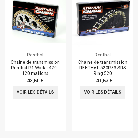
Renthal
Renthal
Chaîne de transmission
Chaîne de transmission
Renthal R1 Works 420 -
RENTHAL 520R33 SRS
120 maillons
Ring 520
42,86 €
141,83 €
VOIR LES DÉTAILS
VOIR LES DÉTAILS