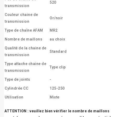
520
transmission
Couleur chaine de
Or/noir
transmission
Type de chaîne AFAM
MR2
Nombre de maillons
au choix
Qualité de la chaine de
Standard
transmission
Type attache chaine de
Type clip
transmission
Type de joints
-
Cylindrée CC
125-250
Utilisation
Mixte
ATTENTION : veuillez bien vérifier le nombre de maillons