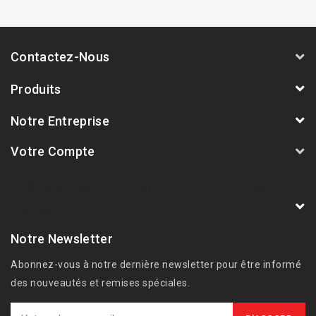
Contactez-Nous
Produits
Notre Entreprise
Votre Compte
AVSmoto Racing Parts / Tyga-Performance
France
Notre Newsletter
Abonnez-vous à notre dernière newsletter pour être informé
des nouveautés et remises spéciales.