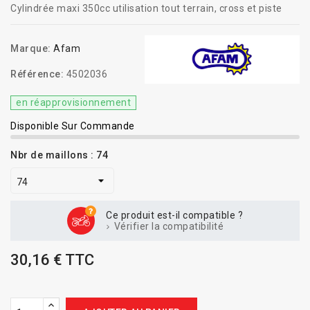
Cylindrée maxi 350cc utilisation tout terrain,
cross et piste
Marque:
Afam
Référence:
4502036
en réapprovisionnement
Disponible Sur Commande
Nbr de maillons : 74
Ce produit est-il compatible ?
Vérifier la compatibilité
30,16 € TTC