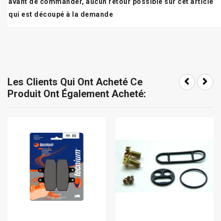
avant de commander, aucun retour possible sur cet article
qui est découpé à la demande
Les Clients Qui Ont Acheté Ce
Produit Ont Également Acheté: