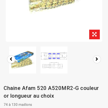
Chaine Afam 520 A520MR2-G couleur
or longueur au choix
74 à 130 maillons