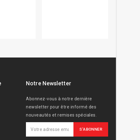
e
Notre Newsletter
Abonnez-vous à notre dernière
newsletter pour être informé des
nouveautés et remises spéciales.