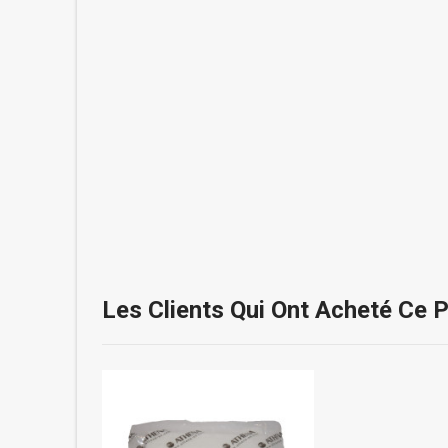
Les Clients Qui Ont Acheté Ce 