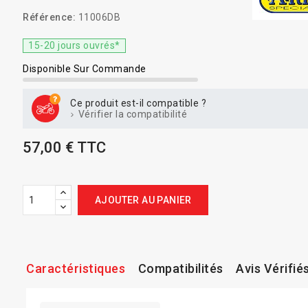
Référence:
11006DB
15-20 jours ouvrés*
Disponible Sur Commande
Ce produit est-il compatible ?
Vérifier la compatibilité
57,00 € TTC
AJOUTER AU PANIER
Caractéristiques
Compatibilités
Avis Vérifié