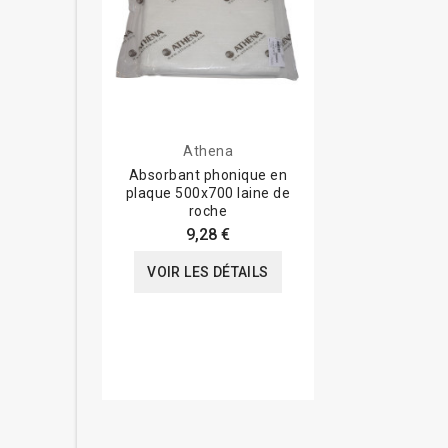
Athena
Absorbant phonique en
plaque 500x700 laine de
roche
9,28 €
VOIR LES DÉTAILS