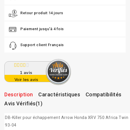
Retour produit 14 jours
Paiement jusqu'à 4 fois
Support client Français
1
avis
Voir les avis
Description
Caractéristiques
Compatibilités
Avis Vérifiés(1)
DB-Killer pour échappement Arrow Honda XRV 750 Africa Twin
93-04