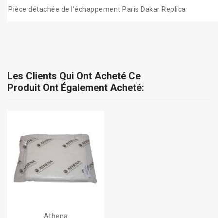
Pièce détachée de l'échappement Paris Dakar Replica
Les Clients Qui Ont Acheté Ce
Produit Ont Également Acheté:
Athena