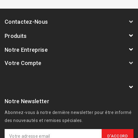
Contactez-Nous
Produits
Notre Entreprise
Votre Compte
AVSmoto Racing Parts / Tyga-Performance
France
Notre Newsletter
Abonnez-vous à notre dernière newsletter pour être informé
des nouveautés et remises spéciales.