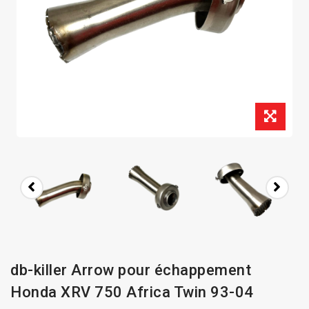
db-killer Arrow pour échappement
Honda XRV 750 Africa Twin 93-04