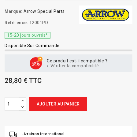
Marque:
Arrow Special Parts
Référence:
12001PD
15-20 jours ouvrés*
Disponible Sur Commande
Ce produit est-il compatible ?
Vérifier la compatibilité
28,80 € TTC
AJOUTER AU PANIER
Livraison international