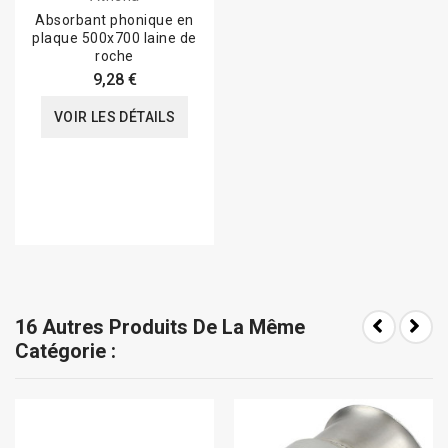
Absorbant phonique en
plaque 500x700 laine de
roche
9,28 €
VOIR LES DÉTAILS
16 Autres Produits De La Même
Catégorie :