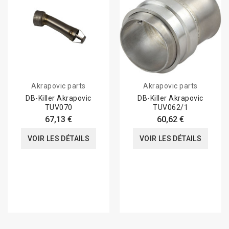
Akrapovic parts
Akrapovic parts
DB-Killer Akrapovic
DB-Killer Akrapovic
TUV070
TUV062/1
67,13 €
60,62 €
VOIR LES DÉTAILS
VOIR LES DÉTAILS