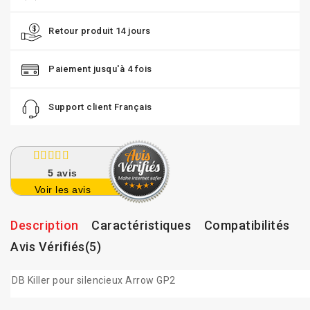
Retour produit 14 jours
Paiement jusqu'à 4 fois
Support client Français
5
avis
Voir les avis
Description
Caractéristiques
Compatibilités
Avis Vérifiés(5)
DB Killer pour silencieux Arrow GP2