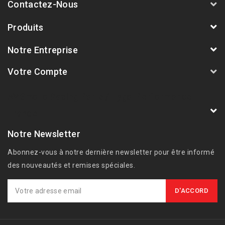
Contactez-Nous
Produits
Notre Entreprise
Votre Compte
AVSmoto Racing Parts / Tyga-Performance
France
Notre Newsletter
Abonnez-vous à notre dernière newsletter pour être informé
des nouveautés et remises spéciales.