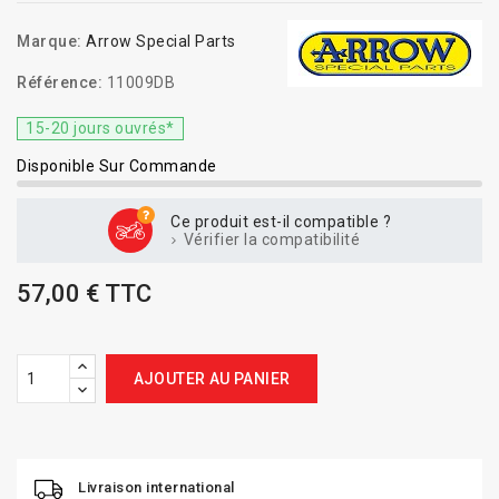
Marque:
Arrow Special Parts
Référence:
11009DB
15-20 jours ouvrés*
Disponible Sur Commande
Ce produit est-il compatible ?
Vérifier la compatibilité
57,00 € TTC
AJOUTER AU PANIER
Livraison international