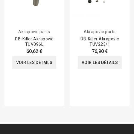
Akrapovic parts
Akrapovic parts
DB-Killer Akrapovic
DB-Killer Akrapovic
TUV096L
TUV223/1
60,62 €
76,90 €
VOIR LES DÉTAILS
VOIR LES DÉTAILS