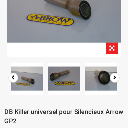
DB Killer universel pour Silencieux Arrow
GP2