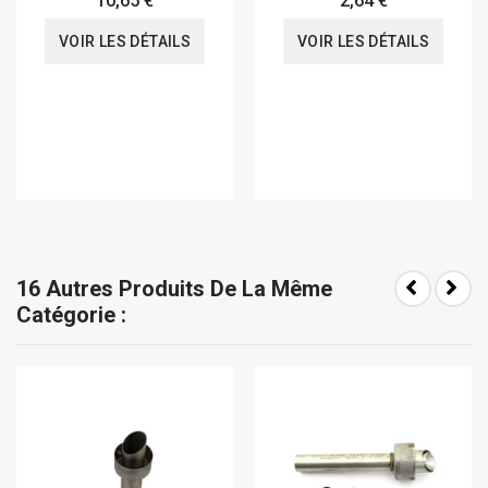
10,65 €
2,64 €
VOIR LES DÉTAILS
VOIR LES DÉTAILS
16 Autres Produits De La Même
Catégorie :