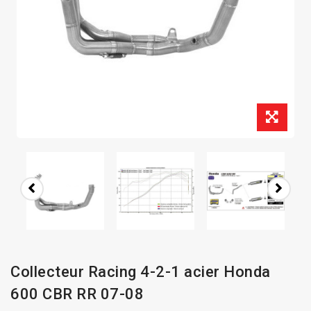
Collecteur Racing 4-2-1 acier Honda
600 CBR RR 07-08