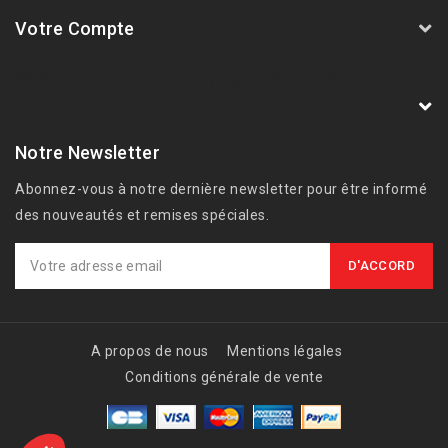
Votre Compte
AVSmoto Racing Parts / Tyga-Performance
France
Notre Newsletter
Abonnez-vous à notre dernière newsletter pour être informé
des nouveautés et remises spéciales.
A propos de nous
Mentions légales
Conditions générale de vente