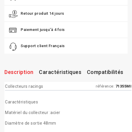
Retour produit 14 jours
Paiement jusqu'à 4 fois
Support client Français
Description
Caractéristiques
Compatibilités
Collecteurs racings
référence:
71355MI
Caractéristiques
Matériel du collecteur :acier
Diamètre de sortie 48mm