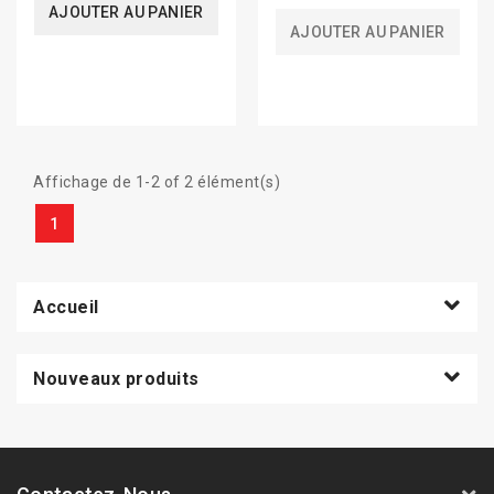
AJOUTER AU PANIER
AJOUTER AU PANIER
Affichage de 1-2 of 2 élément(s)
1
Accueil
Nouveaux produits