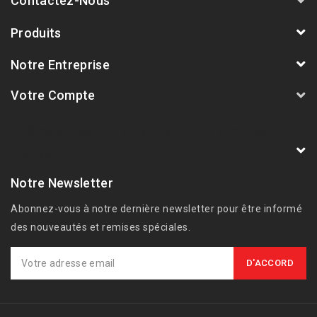
Contactez-Nous
Produits
Notre Entreprise
Votre Compte
AVSmoto Racing Parts / Tyga-Performance
France
Notre Newsletter
Abonnez-vous à notre dernière newsletter pour être informé
des nouveautés et remises spéciales.