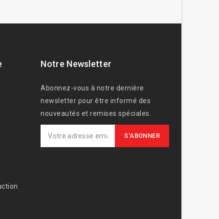
e
Notre Newsletter
Abonnez-vous à notre dernière
newsletter pour être informé des
nouveautés et remises spéciales.
ction