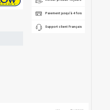
Paiement jusqu'à 4 fois
Support client Français