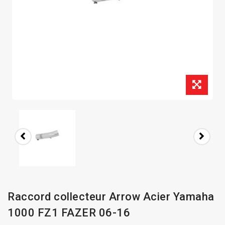
Raccord collecteur Arrow Acier Yamaha
1000 FZ1 FAZER 06-16