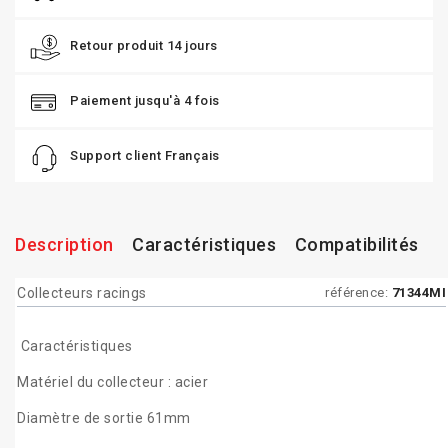
Retour produit 14 jours
Paiement jusqu'à 4 fois
Support client Français
Description
Caractéristiques
Compatibilités
Collecteurs racings
référence:
71344MI
Caractéristiques
Matériel du collecteur : acier
Diamètre de sortie 61mm