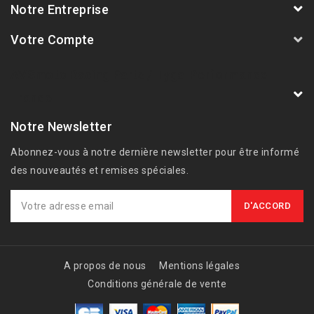
Notre Entreprise
Votre Compte
AVSmoto Racing Parts / Tyga-Performance
France
Notre Newsletter
Abonnez-vous à notre dernière newsletter pour être informé
des nouveautés et remises spéciales.
A propos de nous
Mentions légales
Conditions générale de vente