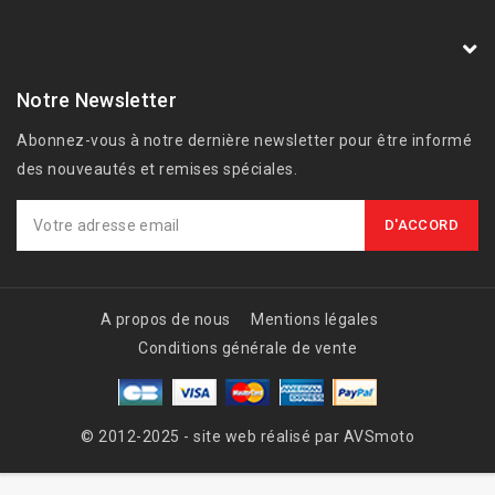
AVSmoto Racing Parts / Tyga-Performance
France
Notre Newsletter
Abonnez-vous à notre dernière newsletter pour être informé
des nouveautés et remises spéciales.
A propos de nous
Mentions légales
Conditions générale de vente
© 2012-2025 - site web réalisé par AVSmoto