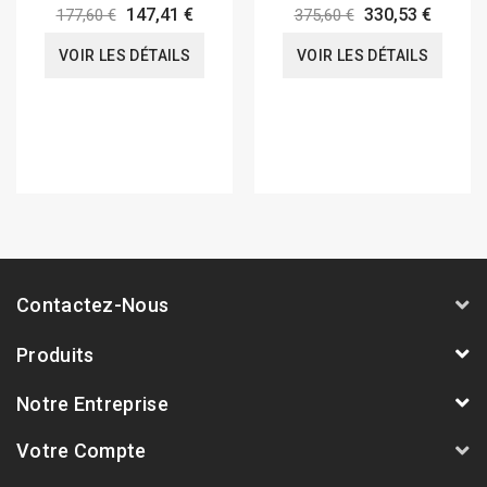
2016-20
147,41 €
330,53 €
177,60 €
375,60 €
VOIR LES DÉTAILS
VOIR LES DÉTAILS
Contactez-Nous
Produits
Notre Entreprise
Votre Compte