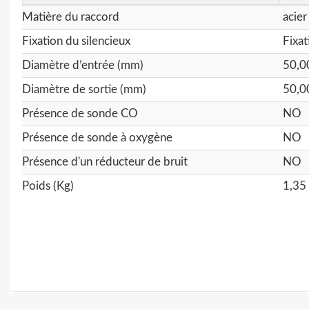
Matière du raccord
acier
Fixation du silencieux
Fixa
Diamètre d’entrée (mm)
50,0
Diamètre de sortie (mm)
50,0
Présence de sonde CO
NO
Présence de sonde à oxygène
NO
Présence d'un réducteur de bruit
NO
Poids (Kg)
1,35