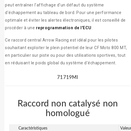
peut entraîner l'affichage d'un défaut du système
d'échappement au tableau de bord. Pour une performance
optimale et éviter les alertes électroniques, il est conseillé de
procéder à une
reprogrammation de l'ECU
.
Ce raccord central Arrow Racing est idéal pour les pilotes
souhaitant exploiter le plein potentiel de leur CF Moto 800 MT,
en particulier sur piste ou pour des utilisations sportives, tout
en réduisant le poids global du système d'échappement.
71719MI
Raccord non catalysé non
homologué
Caractéristiques
Valeu