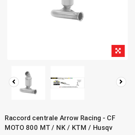
Raccord centrale Arrow Racing - CF
MOTO 800 MT / NK / KTM / Husqv