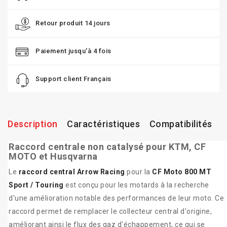
Retour produit 14 jours
Paiement jusqu'à 4 fois
Support client Français
Description
Caractéristiques
Compatibilités
Raccord centrale non catalysé pour KTM, CF
MOTO et Husqvarna
Le
raccord central Arrow Racing
pour la
CF Moto 800 MT
Sport / Touring
est conçu pour les motards à la recherche
d'une amélioration notable des performances de leur moto. Ce
raccord permet de remplacer le collecteur central d'origine,
améliorant ainsi le flux des gaz d'échappement, ce qui se