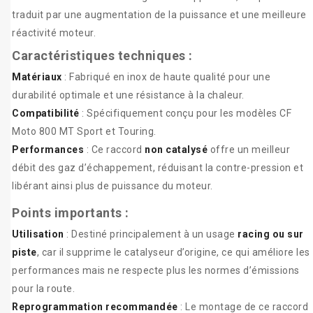
traduit par une augmentation de la puissance et une meilleure
réactivité moteur.
Caractéristiques techniques :
Matériaux
: Fabriqué en inox de haute qualité pour une
durabilité optimale et une résistance à la chaleur.
Compatibilité
: Spécifiquement conçu pour les modèles CF
Moto 800 MT Sport et Touring.
Performances
: Ce raccord
non catalysé
offre un meilleur
débit des gaz d’échappement, réduisant la contre-pression et
libérant ainsi plus de puissance du moteur.
Points importants :
Utilisation
: Destiné principalement à un usage
racing ou sur
piste
, car il supprime le catalyseur d’origine, ce qui améliore les
performances mais ne respecte plus les normes d’émissions
pour la route.
Reprogrammation recommandée
: Le montage de ce raccord