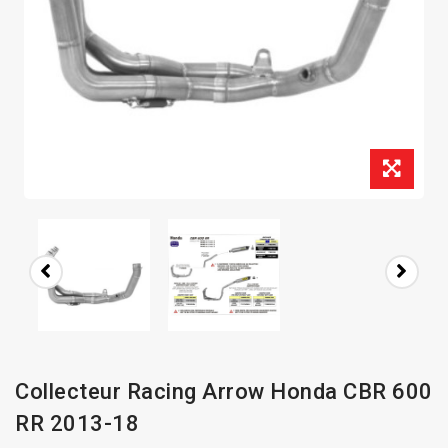
Collecteur Racing Arrow Honda CBR 600
RR 2013-18