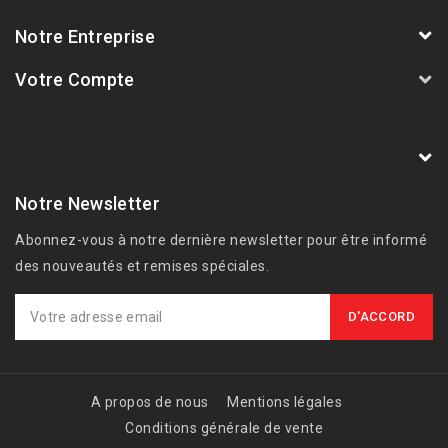
Notre Entreprise
Votre Compte
AVSmoto Racing Parts / Tyga-Performance
France
Notre Newsletter
Abonnez-vous à notre dernière newsletter pour être informé
des nouveautés et remises spéciales.
A propos de nous
Mentions légales
Conditions générale de vente