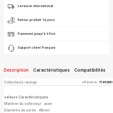
Livraison international
Retour produit 14 jours
Paiement jusqu'à 4 fois
Support client Français
Description
Caractéristiques
Compatibilités
Collecteurs racings
référence:
71492MI
valeurs
Caractéristiques
Matériel du collecteur : acier
Diamètre de sortie : 48mm