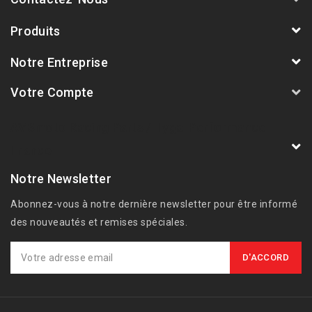
Produits
Notre Entreprise
Votre Compte
AVSmoto Racing Parts / Tyga-Performance
France
Notre Newsletter
Abonnez-vous à notre dernière newsletter pour être informé
des nouveautés et remises spéciales.