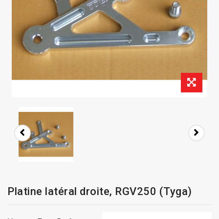
Platine latéral droite, RGV250 (Tyga)