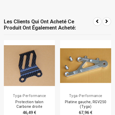
Les Clients Qui Ont Acheté Ce
Produit Ont Également Acheté:
Tyga-Performance
Tyga-Performance
Protection talon
Platine gauche, RGV250
Carbone droite
(Tyga)
46,49 €
67,96 €