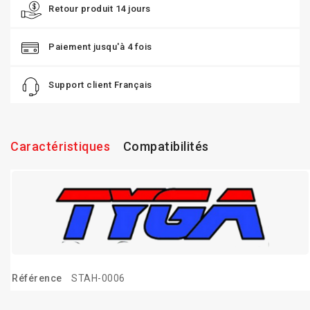
Retour produit 14 jours
Paiement jusqu'à 4 fois
Support client Français
Caractéristiques
Compatibilités
Référence
STAH-0006