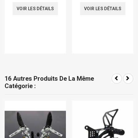
VOIR LES DÉTAILS
VOIR LES DÉTAILS
16 Autres Produits De La Même
Catégorie :