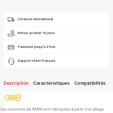
Livraison international
Retour produit 14 jours
Paiement jusqu'à 4 fois
Support client Français
Description
Caractéristiques
Compatibilités
Les couronnes alu AFAM sont fabriquées à partir d’un alliage