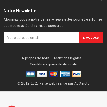
France
Notre Newsletter
Abonnez-vous à notre dernière newsletter pour être informé
des nouveautés et remises spéciales.
A propos de nous
Mentions légales
Conditions générale de vente
© 2012-2025 - site web réalisé par AVSmoto