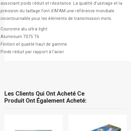
associant poids réduit et résistance. La qualité d’usinage et la
précision du taillage font d’AFAM une référence mondiale
incontournable pour les éléments de transmission moto.
Couronne alu ultra-light
Aluminium 7075 T6
Finition et qualité haut de gamme
Poids réduit par rapport à l’acier
Les Clients Qui Ont Acheté Ce
Produit Ont Également Acheté: