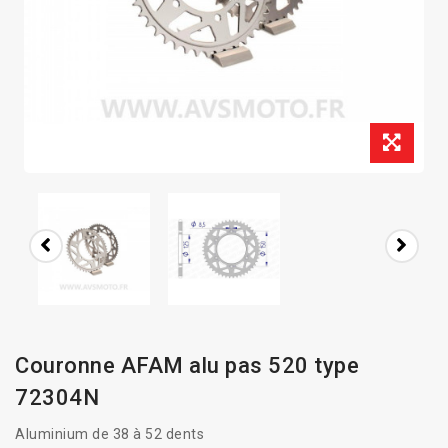
Couronne AFAM alu pas 520 type
72304N
Aluminium de 38 à 52 dents