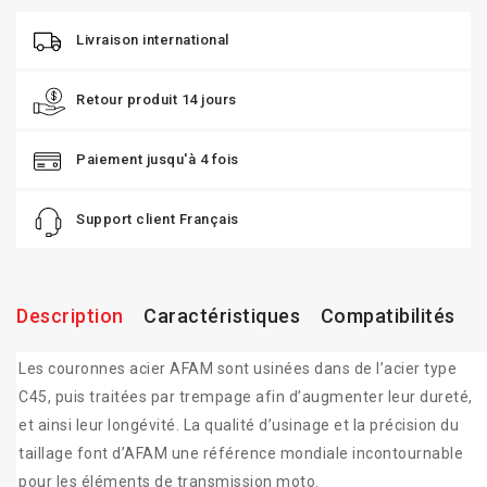
Livraison international
Retour produit 14 jours
Paiement jusqu'à 4 fois
Support client Français
Description
Caractéristiques
Compatibilités
Les couronnes acier AFAM sont usinées dans de l’acier type
C45, puis traitées par trempage afin d’augmenter leur dureté,
et ainsi leur longévité. La qualité d’usinage et la précision du
taillage font d’AFAM une référence mondiale incontournable
pour les éléments de transmission moto.