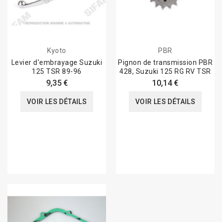
Kyoto
PBR
Levier d'embrayage Suzuki
Pignon de transmission PBR
125 TSR 89-96
428, Suzuki 125 RG RV TSR
9,35 €
10,14 €
VOIR LES DÉTAILS
VOIR LES DÉTAILS