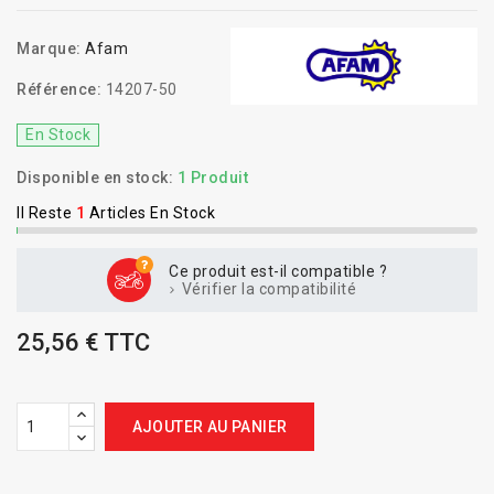
Marque:
Afam
Référence:
14207-50
En Stock
Disponible en stock:
1 Produit
Il Reste
1
Articles En Stock
Ce produit est-il compatible ?
Vérifier la compatibilité
25,56 € TTC
AJOUTER AU PANIER