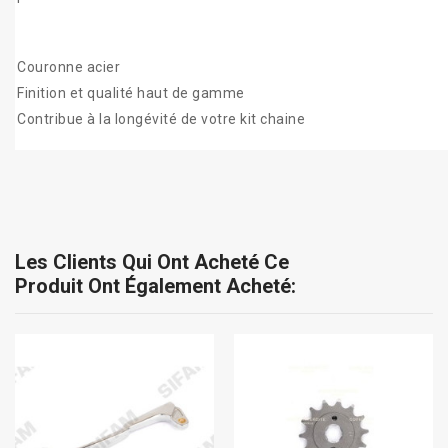
Couronne acier
Finition et qualité haut de gamme
Contribue à la longévité de votre kit chaine
Les Clients Qui Ont Acheté Ce
Produit Ont Également Acheté: