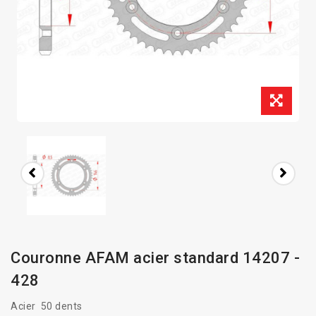
Couronne AFAM acier standard 14207 -
428
Acier 50 dents