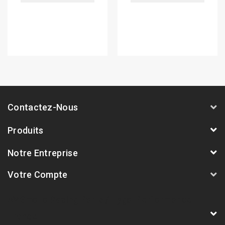
Contactez-Nous
Produits
Notre Entreprise
Votre Compte
AVSmoto Racing Parts / Tyga-Performance
France