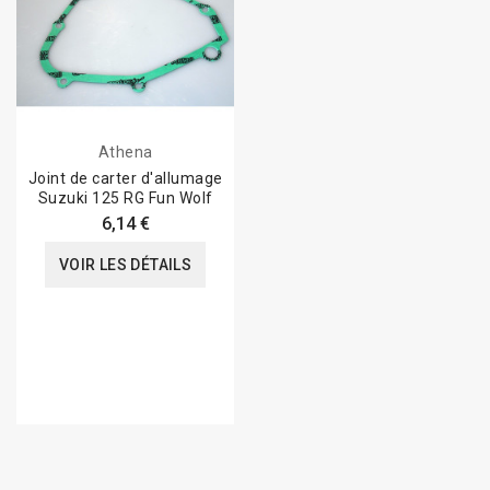
Athena
Joint de carter d'allumage
Suzuki 125 RG Fun Wolf
6,14 €
VOIR LES DÉTAILS