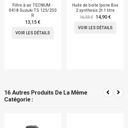
Filtre à air TECNIUM -
Huile de boite Ipone Box
0418 Suzuki TS 125/250
2 synthesis 2t 1 litre
R
14,90 €
16,55 €
13,15 €
VOIR LES DÉTAILS
VOIR LES DÉTAILS
16 Autres Produits De La Même
Catégorie :