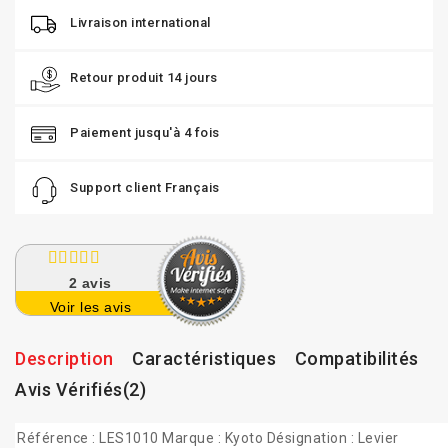
Livraison international
Retour produit 14 jours
Paiement jusqu'à 4 fois
Support client Français
2
avis
Voir les avis
Description
Caractéristiques
Compatibilités
Avis Vérifiés(2)
Référence : LES1010 Marque : Kyoto Désignation : Levier