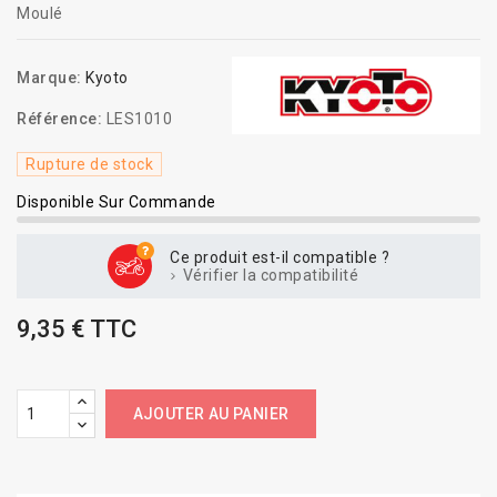
Moulé
Marque:
Kyoto
Référence:
LES1010
Rupture de stock
Disponible Sur Commande
Ce produit est-il compatible ?
Vérifier la compatibilité
9,35 € TTC
AJOUTER AU PANIER