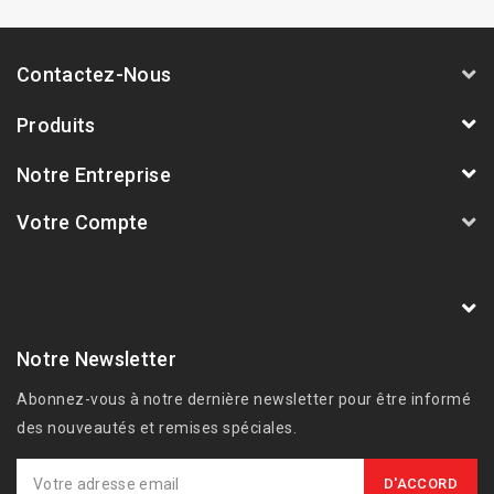
Contactez-Nous
Produits
Notre Entreprise
Votre Compte
AVSmoto Racing Parts / Tyga-Performance
France
Notre Newsletter
Abonnez-vous à notre dernière newsletter pour être informé
des nouveautés et remises spéciales.