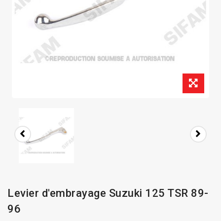
Levier d'embrayage Suzuki 125 TSR 89-
96