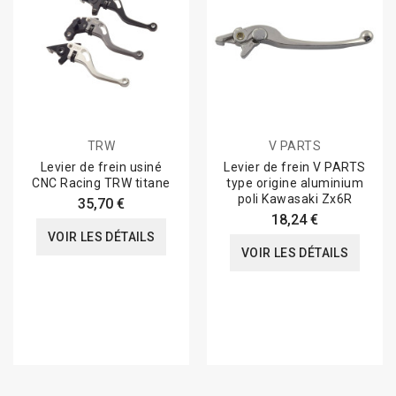
TRW
V PARTS
Levier de frein usiné
Levier de frein V PARTS
CNC Racing TRW titane
type origine aluminium
poli Kawasaki Zx6R
35,70 €
18,24 €
VOIR LES DÉTAILS
VOIR LES DÉTAILS