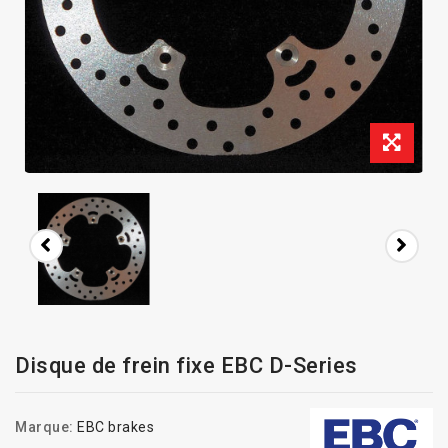
Disque de frein fixe EBC D-Series
Marque:
EBC brakes