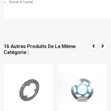
Vente à l'unité
16 Autres Produits De La Même
Catégorie :