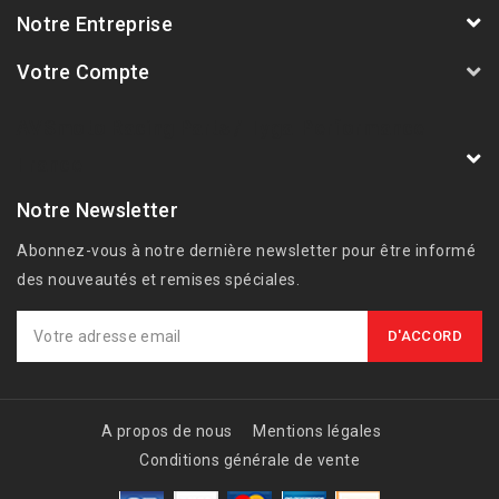
Notre Entreprise
Votre Compte
AVSmoto Racing Parts / Tyga-Performance
France
Notre Newsletter
Abonnez-vous à notre dernière newsletter pour être informé
des nouveautés et remises spéciales.
A propos de nous
Mentions légales
Conditions générale de vente