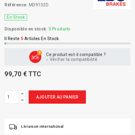
Référence:
MD9102D
En Stock
Disponible en stock:
5 Produits
Il Reste
5
Articles En Stock
Ce produit est-il compatible ?
Vérifier la compatibilité
99,70 € TTC
AJOUTER AU PANIER
Livraison international