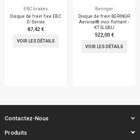
EBC brakes
Beringer
Disque de frein fixe EBC
Disque de frein BERINGR
D-Series
Aeronal® inox flottant -
KT5LGBLI
87,42 €
522,00 €
VOIR LES DÉTAILS
VOIR LES DÉTAILS
Contactez-Nous
Produits